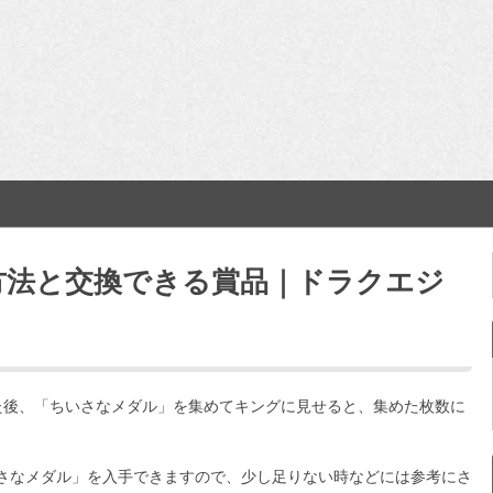
方法と交換できる賞品｜ドラクエジ
た後、「ちいさなメダル」を集めてキングに見せると、集めた枚数に
さなメダル」を入手できますので、少し足りない時などには参考にさ