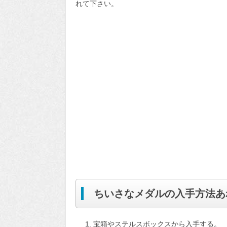
れて下さい。
ちいさなメダルの入手方法あ
宝箱やステルスボックスから入手する。