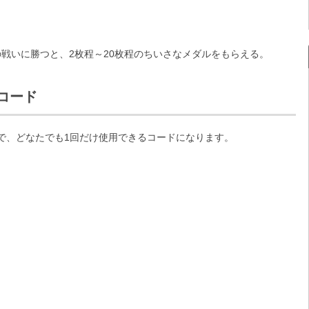
。
戦いに勝つと、2枚程～20枚程のちいさなメダルをもらえる。
コード
で、どなたでも1回だけ使用できるコードになります。