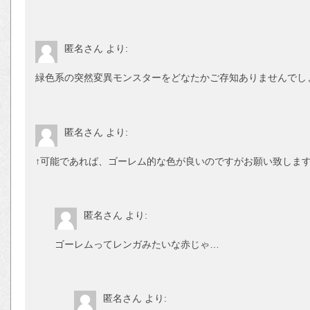
匿名さん
より:
緑色系の突然変異モンスターをどなたかご存知ありませんでし
匿名さん
より:
↑可能であれば、ゴーレム的な色が良いのですがお願い致しま
匿名さん
より:
ゴーレムってレンガみたいな赤じゃ…
匿名さん
より: