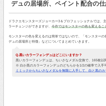
デュの居場所、ペイント配合の仕
ドラクエモンスターズジョーカー3＆プロフェッショナルでは、
ラーチェンジができますが、
今作ではモンスターの色も変えるこ
モンスターの色を変えるのは簡単ではないので、「モンスターの
デュの居場所と特徴」などについてまとめていきます。
Q.黒いカラーフォンデュはどこにいますか？
黒いカラーフォンデュは、ちいさなメダル交換で、165枚以降
※ 白か黒のカラーフォンデュのどちらかを1/2の確率で入手
ミミックからちいさなメダルを無限に入手して、白と黒のカ