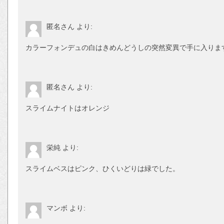
匿名さん
より:
カラーフォンデュの白はきめんどうしの突然変異で手に入りま
匿名さん
より:
スライムナイトはオレンジ
栄純
より:
スライムベスはピンク、ひくいどりは緑でした。
マンボ
より: