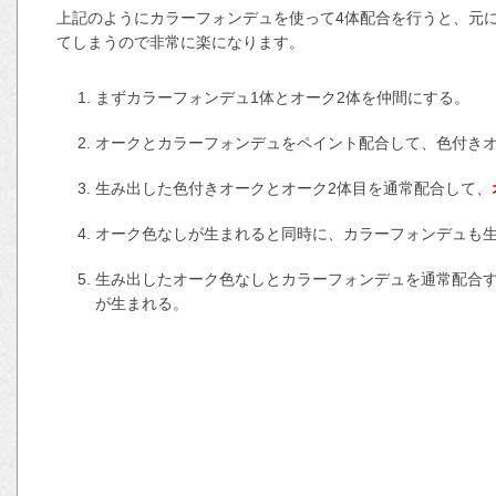
上記のようにカラーフォンデュを使って4体配合を行うと、元に
てしまうので非常に楽になります。
まずカラーフォンデュ1体とオーク2体を仲間にする。
オークとカラーフォンデュをペイント配合して、色付き
生み出した色付きオークとオーク2体目を通常配合して、
オーク色なしが生まれると同時に、カラーフォンデュも
生み出したオーク色なしとカラーフォンデュを通常配合す
が生まれる。