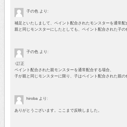
子の色
より:
補足といたしまして、ペイント配合されたモンスターを通常配
親と同じモンスターにしたとしても、ペイント配合された子の
子の色
より:
↑訂正
ペイント配合された親モンスターを通常配合する場合、
子が親と同じモンスターに限り、子はペイント配合された親の
hiroba
より:
ありがとうございます。ここまで反映しました。