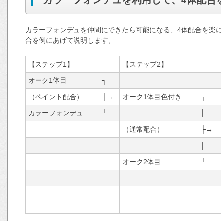
カラーフォンデュを仲間にできたら可能になる、4体配合を楽
合を例にあげて説明します。
【ステップ1】
【ステップ2】
オーク1体目
┐
（ペイント配合）
├→
オーク1体目色付き
┐
カラーフォンデュ
┘
│
（通常配合）
├→
│
オーク2体目
┘