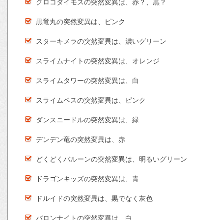
クロコダイモスの突然変異は、赤？、黒？
黒竜丸の突然変異は、ピンク
スターキメラの突然変異は、濃いグリーン
スライムナイトの突然変異は、オレンジ
スライムタワーの突然変異は、白
スライムベスの突然変異は、ピンク
ダンスニードルの突然変異は、緑
デンデン竜の突然変異は、赤
どくどくバルーンの突然変異は、明るいグリーン
ドラゴンキッズの突然変異は、青
ドルイドの突然変異は、
黒
でなく灰色
バロンナイトの突然変異は、白