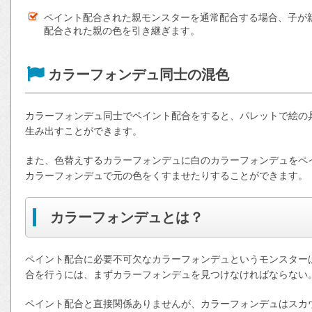
ペイント配合された親モンスターを通常配合する場合、子が
配合された親の色を引き継ぎます。
カラーフォンデュ同士の混色
カラーフォンデュ同士でペイント配合をすると、パレットで絵の
生み出すことができます。
また、色替えするカラーフォンデュに白のカラーフォンデュをペ
カラーフォンデュで元の色をくすませたりすることができます。
カラーフォンデュとは？
ペイント配合に必要不可欠なカラーフォンデュというモンスター
合を行うには、まずカラーフォンデュを見つけなければならない
ペイント配合と直接関係ありませんが、カラーフォンデュはスカ