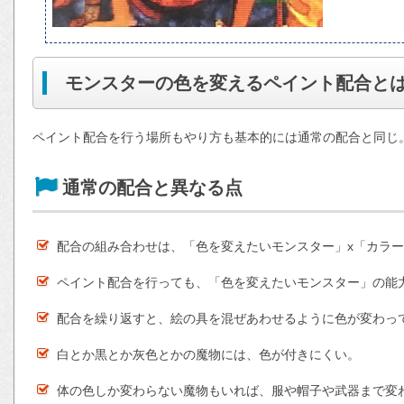
モンスターの色を変えるペイント配合と
ペイント配合を行う場所もやり方も基本的には通常の配合と同じ
通常の配合と異なる点
配合の組み合わせは、「色を変えたいモンスター」x「カラ
ペイント配合を行っても、「色を変えたいモンスター」の能
配合を繰り返すと、絵の具を混ぜあわせるように色が変わっ
白とか黒とか灰色とかの魔物には、色が付きにくい。
体の色しか変わらない魔物もいれば、服や帽子や武器まで変