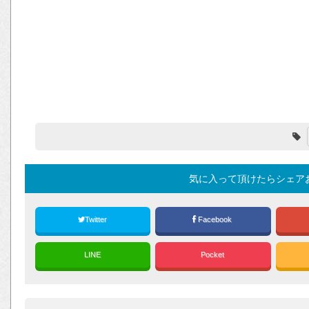
気に入って頂けたらシェア
Twitter
Facebook
LINE
Pocket