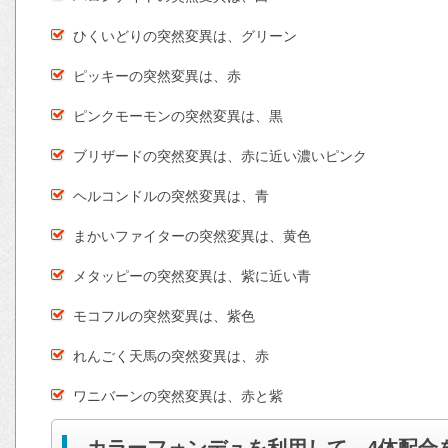
ひくいどりの突然変異は、グリーン
ピッキーの突然変異は、赤
ピンクモーモンの突然変異は、黒
ブリザードの突然変異は、赤に近い濃いピンク
ヘルコンドルの突然変異は、青
まかいファイターの突然変異は、黄色
メタッピーの突然変異は、紫に近い青
モコフルの突然変異は、紫色
れんごく天馬の突然変異は、赤
ワニバーンの突然変異は、赤と紫
カラーフォンデュを利用して、4体配合