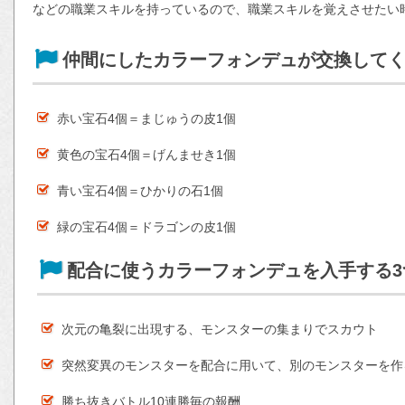
などの職業スキルを持っているので、職業スキルを覚えさせたい
仲間にしたカラーフォンデュが交換して
赤い宝石4個＝まじゅうの皮1個
黄色の宝石4個＝げんませき1個
青い宝石4個＝ひかりの石1個
緑の宝石4個＝ドラゴンの皮1個
配合に使うカラーフォンデュを入手する3
次元の亀裂に出現する、モンスターの集まりでスカウト
突然変異のモンスターを配合に用いて、別のモンスターを作
勝ち抜きバトル10連勝毎の報酬