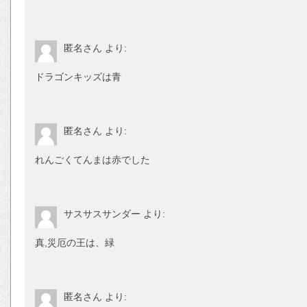
匿名さん
より:
ドラゴンキッズは青
匿名さん
より:
れんごくてんまは赤でした
サスサスサンダー
より:
真,災厄の王は、緑
匿名さん
より: