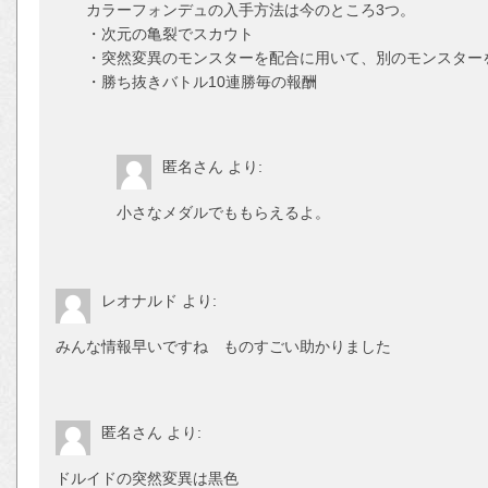
カラーフォンデュの入手方法は今のところ3つ。
・次元の亀裂でスカウト
・突然変異のモンスターを配合に用いて、別のモンスター
・勝ち抜きバトル10連勝毎の報酬
匿名さん
より:
小さなメダルでももらえるよ。
レオナルド
より:
みんな情報早いですね ものすごい助かりました
匿名さん
より:
ドルイドの突然変異は黒色