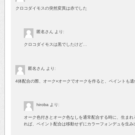
クロコダイモスの突然変異は赤でした
匿名さん
より:
クロコダイモスは黒でしたけど…
匿名さん
より:
4体配合の際、オーク×オークでオークを作ると、ペイントも遺
hiroba
より:
オーク色付きとオーク色なしを通常配合する時に、生まれ
れば、ペイント配合は移動せずにカラーフォンデュを生み