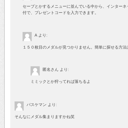
セーブとかするメニューに並んでいる中から、インターネ
付で、プレゼントコードを入力できます。
A
より:
１５０枚目のメダルが見つかりません。簡単に探せる方法
匿名さん
より:
ミミックとか狩ってれば落ちるよ
バスケマン
より:
そんなにメダル集まりますかね笑