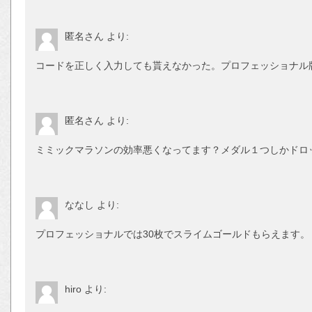
匿名さん
より:
コードを正しく入力しても貰えなかった。プロフェッショナル
匿名さん
より:
ミミックマラソンの効率悪くなってます？メダル１つしかドロ
ななし
より:
プロフェッショナルでは30枚でスライムゴールドもらえます。
hiro
より: