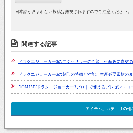
日本語が含まれない投稿は無視されますのでご注意ください。
関連する記事
ドラクエジョーカー3のアクセサリーの性能、生産必要素材
ドラクエジョーカー3の刻印の特徴と性能、生産必要素材の
DQMJ3P/ドラクエジョーカー3プロ｜で使えるプレゼントコ
「アイテム」カテゴリの他