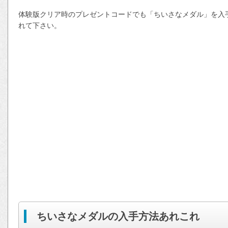
体験版クリア時のプレゼントコードでも「ちいさなメダル」を入
れて下さい。
ちいさなメダルの入手方法あれこれ