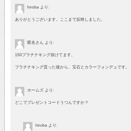
hiroba
より:
ありがとうございます。ここまで反映しました。
匿名さん
より:
150プラチナキング抜けてます。
プラチナキング貰った後から、宝石とカラーフォンデュです。
ホームズ
より:
どこでプレゼントコードうつんですか？
hiroba
より: