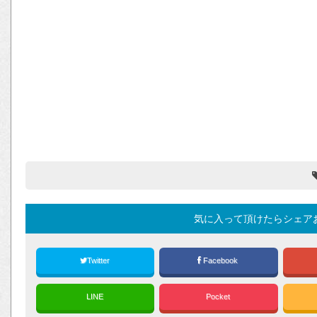
気に入って頂けたらシェア
Twitter
Facebook
LINE
Pocket