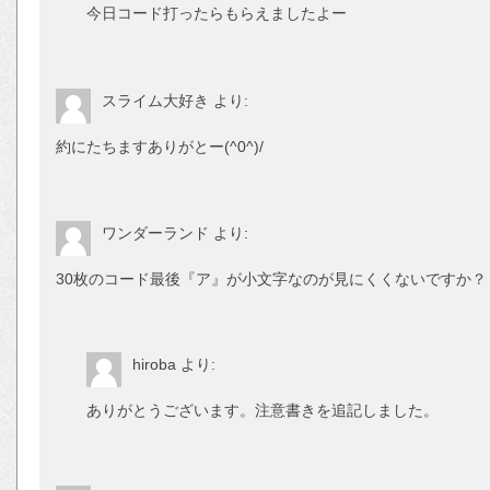
今日コード打ったらもらえましたよー
スライム大好き
より:
約にたちますありがとー(^0^)/
ワンダーランド
より:
30枚のコード最後『ア』が小文字なのが見にくくないですか？
hiroba
より:
ありがとうございます。注意書きを追記しました。