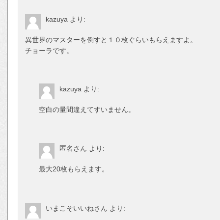
kazuya
より:
異世界のマスターを倒すと１０枚ぐらいも
チョーラです。
kazuya
より:
空白の量間違えてすいません。
匿名さん
より:
最大20枚もらえます。
いまこそいいねさん
より: