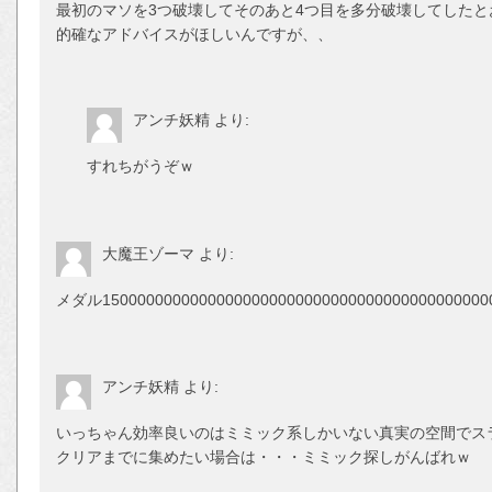
最初のマソを3つ破壊してそのあと4つ目を多分破壊してした
的確なアドバイスがほしいんですが、、
アンチ妖精
より:
すれちがうぞｗ
大魔王ゾーマ
より:
メダル1500000000000000000000000000000000000000
アンチ妖精
より:
いっちゃん効率良いのはミミック系しかいない真実の空間でス
クリアまでに集めたい場合は・・・ミミック探しがんばれｗ