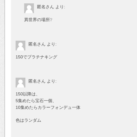
匿名さん
より:
異世界の場所❔
匿名さん
より:
150でプラチナキング
匿名さん
より:
150以降は、
5集めたら宝石一個、
10集めたらカラーフォンデュ一体
色はランダム