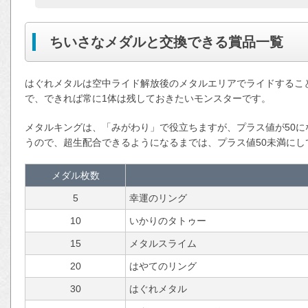
ちいさなメダルと交換できる賞品一覧
はぐれメタルは空中ライド解放後のメタルエリアでライドするこ
で、できれば常に1体は残しておきたいモンスターです。
メタルキングは、「みがわり」で役立ちますが、プラス値が50
うので、超生配合できるようになるまでは、プラス値50未満にし
メダル枚数
5
幸運のリング
10
いかりのタトゥー
15
メタルスライム
20
はやてのリング
30
はぐれメタル