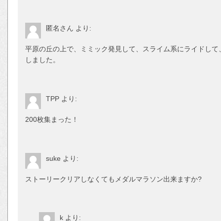
匿名さん
より:
平原の丘の上で、ミミック発見して、スライム系にライドして
しました。
TPP
より:
200枚集まった！
suke
より:
ストーリークリアしなくてもメダルマラソン出来ますか?
k
より: