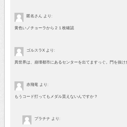
匿名さん
より:
黄色いノチョーラから２１枚確認
ゴルスラX
より:
異世界は、崩壊都市にあるセンターを出てますっぐ。門を抜け
赤飛竜
より:
もうコード打ってもメダル貰えないんですか？
プラチナ
より: