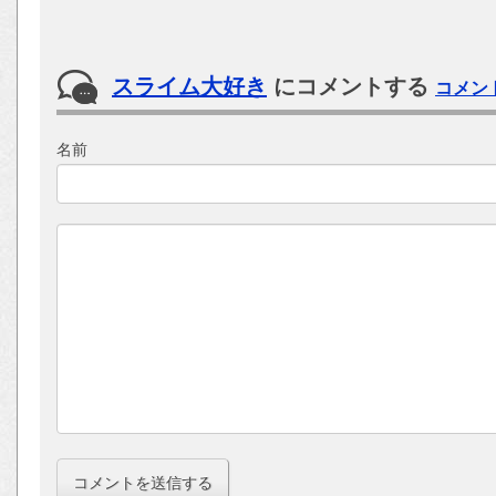
スライム大好き
にコメントする
コメン
名前