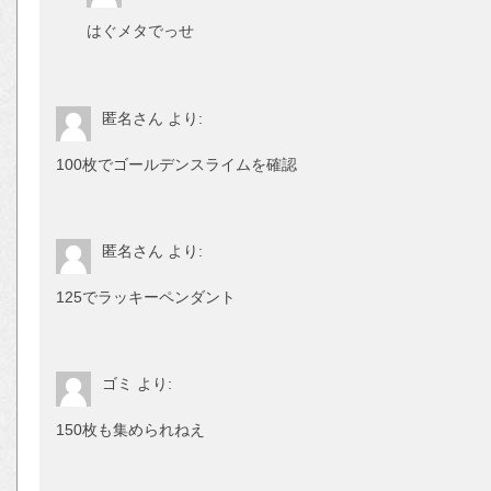
はぐメタでっせ
匿名さん
より:
100枚でゴールデンスライムを確認
匿名さん
より:
125でラッキーペンダント
ゴミ
より:
150枚も集められねえ