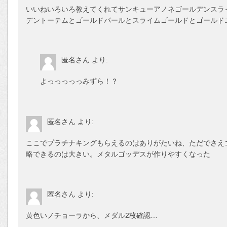
いいねいろいろ教えてくれてサンキューアノネゴールデンスライ
デントーテムとゴールドパールとスライムゴールドとゴールド
匿名さん
より:
よっっっっっみずら！？
匿名さん
より:
ここでプラチナキングもらえるのはありがたいね、ただでさえ
略できるのは大きい。メタルゴッデスが作りやすくなった
匿名さん
より:
黄色いノチョーラから、メダル2枚確認…