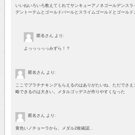
いいねいろいろ教えてくれてサンキューアノネゴールデンスライ
デントーテムとゴールドパールとスライムゴールドとゴールド
匿名さん
より:
よっっっっっみずら！？
匿名さん
より:
ここでプラチナキングもらえるのはありがたいね、ただでさえ
略できるのは大きい。メタルゴッデスが作りやすくなった
匿名さん
より:
黄色いノチョーラから、メダル2枚確認…