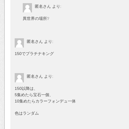
匿名さん
より:
異世界の場所❔
匿名さん
より:
150でプラチナキング
匿名さん
より:
150以降は、
5集めたら宝石一個、
10集めたらカラーフォンデュ一体
色はランダム