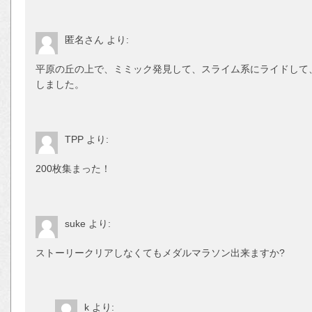
匿名さん
より:
平原の丘の上で、ミミック発見して、スライム系にライドして
しました。
TPP
より:
200枚集まった！
suke
より:
ストーリークリアしなくてもメダルマラソン出来ますか?
k
より: