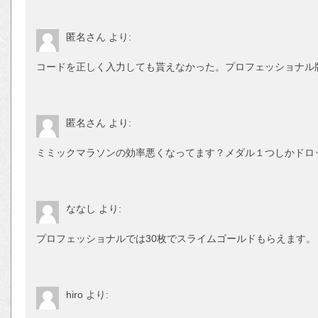
匿名さん
より:
コードを正しく入力しても貰えなかった。プロフェッショナル
匿名さん
より:
ミミックマラソンの効率悪くなってます？メダル１つしかドロ
ななし
より:
プロフェッショナルでは30枚でスライムゴールドもらえます。
hiro
より: