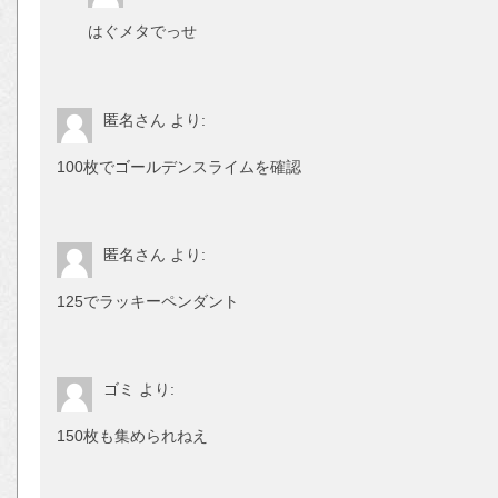
はぐメタでっせ
匿名さん
より:
100枚でゴールデンスライムを確認
匿名さん
より:
125でラッキーペンダント
ゴミ
より:
150枚も集められねえ