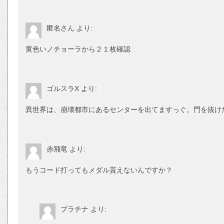
匿名さん
より:
黄色いノチョーラから２１枚確認
ゴルスラX
より:
異世界は、崩壊都市にあるセンターを出てますっぐ。門を抜け
赤飛竜
より:
もうコード打ってもメダル貰えないんですか？
プラチナ
より: