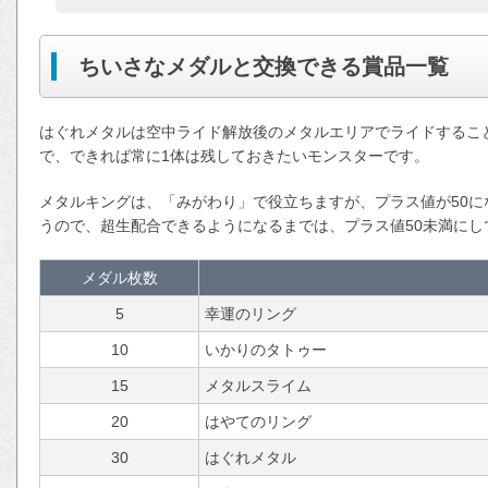
ちいさなメダルと交換できる賞品一覧
はぐれメタルは空中ライド解放後のメタルエリアでライドするこ
で、できれば常に1体は残しておきたいモンスターです。
メタルキングは、「みがわり」で役立ちますが、プラス値が50
うので、超生配合できるようになるまでは、プラス値50未満にし
メダル枚数
5
幸運のリング
10
いかりのタトゥー
15
メタルスライム
20
はやてのリング
30
はぐれメタル