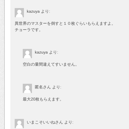
kazuya
より:
異世界のマスターを倒すと１０枚ぐらいも
チョーラです。
kazuya
より:
空白の量間違えてすいません。
匿名さん
より:
最大20枚もらえます。
いまこそいいねさん
より: