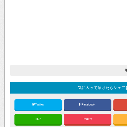
気に入って頂けたらシェア
Twitter
Facebook
LINE
Pocket