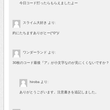
今日コード打ったらもらえましたよー
スライム大好き
より:
約にたちますありがとー(^0^)/
ワンダーランド
より:
30枚のコード最後『ア』が小文字なのが見にくくないですか？
hiroba
より:
ありがとうございます。注意書きを追記しました。