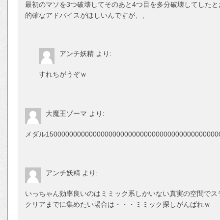
最初のマソを3つ破壊してそのあと4つ目を多分破壊してした
的確なアドバイスがほしいんですが、、
アンチ妖精
より:
すれちがうぞｗ
大魔王ゾーマ
より:
メダル1500000000000000000000000000000000000000
アンチ妖精
より:
いっちゃん効率良いのはミミック系しかいない真実の空間でス
クリアまでに集めたい場合は・・・ミミック探しがんばれｗ