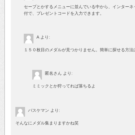
セーブとかするメニューに並んでいる中から、インターネ
付で、プレゼントコードを入力できます。
A
より:
１５０枚目のメダルが見つかりません。簡単に探せる方法
匿名さん
より:
ミミックとか狩ってれば落ちるよ
バスケマン
より:
そんなにメダル集まりますかね笑