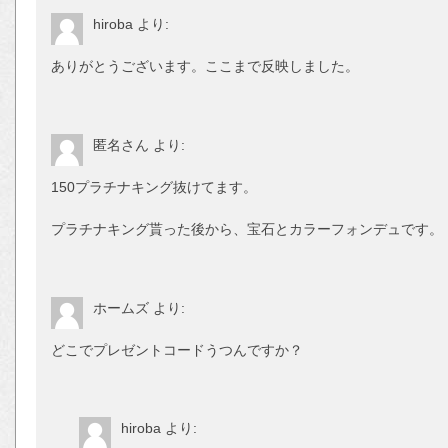
hiroba
より:
ありがとうございます。ここまで反映しました。
匿名さん
より:
150プラチナキング抜けてます。
プラチナキング貰った後から、宝石とカラーフォンデュです。
ホームズ
より:
どこでプレゼントコードうつんですか？
hiroba
より: