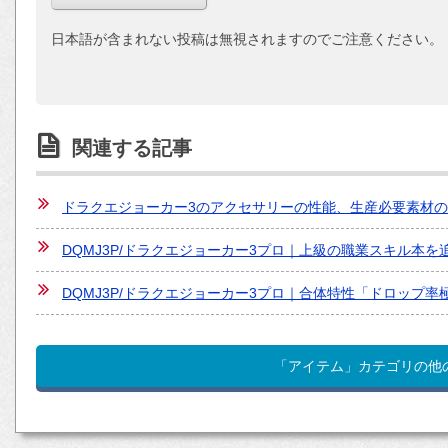
日本語が含まれない投稿は無視されますのでご注意ください。
関連する記事
ドラクエジョーカー3のアクセサリーの性能、生産必要素材
DQMJ3P/ドラクエジョーカー3プロ｜上級の職業スキル本
DQMJ3P/ドラクエジョーカー3プロ｜合体特性「ドロップ
「アイテム」カテゴリの他