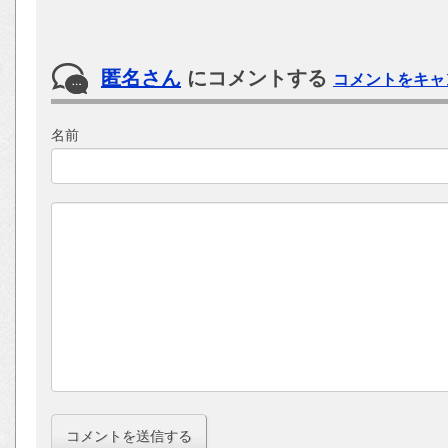
匿名さん
にコメントする
コメントをキャ
名前