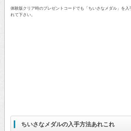
体験版クリア時のプレゼントコードでも「ちいさなメダル」を入
れて下さい。
ちいさなメダルの入手方法あれこれ