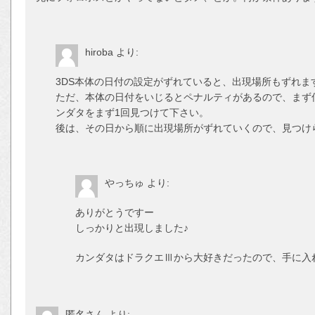
hiroba
より:
3DS本体の日付の設定がずれていると、出現場所もずれま
ただ、本体の日付をいじるとペナルティがあるので、まず
ンダタをまず1回見つけて下さい。
後は、その日から順に出現場所がずれていくので、見つけ
やっちゅ
より:
ありがとうですー
しっかりと出現しました♪
カンダタはドラクエⅢから大好きだったので、手に入
匿名さん
より: