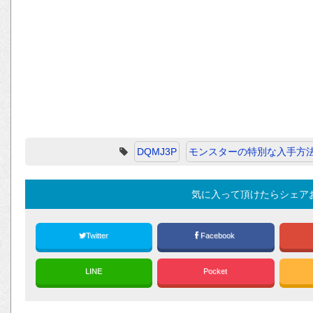
DQMJ3P
モンスターの特別な入手方
気に入って頂けたらシェア
Twitter
Facebook
LINE
Pocket