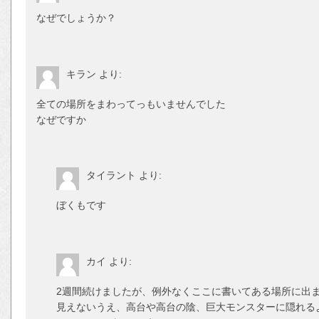
なぜでしょうか？
キラン
より:
全ての場所をまわってっもいませんでした
なぜですか
タイラント
より:
ぼくもです
カイ
より:
2週間続けましたが、例外なくここに書いてある場所に出
見えないうえ、高台や高台の陰、巨大モンスターに隠れる