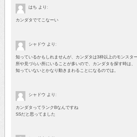
はち
より:
カンダタでてこなーい
シャドウ
より:
知っているかもしれませんが、カンダタは3枠以上のモンスタ
所や見づらい所にいることが多いので、カンダタを探す時は、
知っていないとかなり動きまわることになるのでは。
シャドウ
より:
カンダタってランクBなんですね
SSだと思ってました