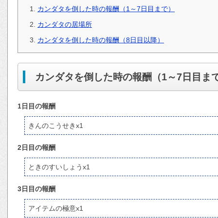
カンダタを倒した時の報酬（1～7日目まで）
カンダタの居場所
カンダタを倒した時の報酬（8日目以降）
カンダタを倒した時の報酬（1～7日目ま
1日目の報酬
きんのこうせきx1
2日目の報酬
ときのすいしょうx1
3日目の報酬
アイテムの極意x1