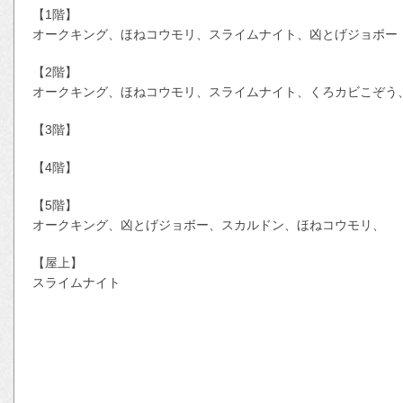
【1階】
オークキング、ほねコウモリ、スライムナイト、凶とげジョボー
【2階】
オークキング、ほねコウモリ、スライムナイト、くろカビこぞう
【3階】
【4階】
【5階】
オークキング、凶とげジョボー、スカルドン、ほねコウモリ、
【屋上】
スライムナイト