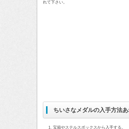
れて下さい。
ちいさなメダルの入手方法あ
宝箱やステルスボックスから入手する。