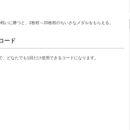
。
戦いに勝つと、2枚程～20枚程のちいさなメダルをもらえる。
コード
で、どなたでも1回だけ使用できるコードになります。