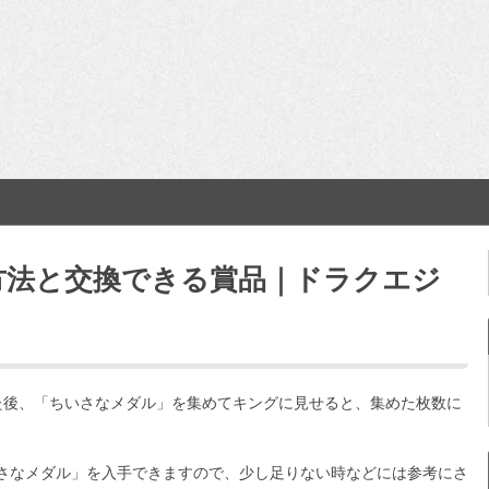
方法と交換できる賞品｜ドラクエジ
た後、「ちいさなメダル」を集めてキングに見せると、集めた枚数に
さなメダル」を入手できますので、少し足りない時などには参考にさ