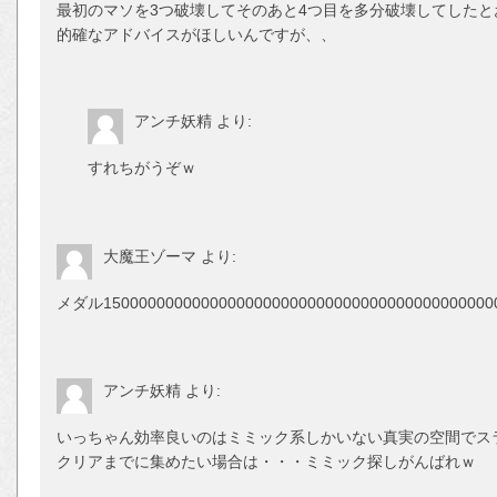
最初のマソを3つ破壊してそのあと4つ目を多分破壊してした
的確なアドバイスがほしいんですが、、
アンチ妖精
より:
すれちがうぞｗ
大魔王ゾーマ
より:
メダル1500000000000000000000000000000000000000
アンチ妖精
より:
いっちゃん効率良いのはミミック系しかいない真実の空間でス
クリアまでに集めたい場合は・・・ミミック探しがんばれｗ