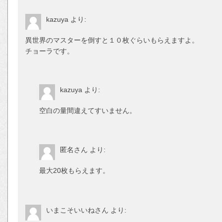
kazuya
より:
異世界のマスターを倒すと１０枚ぐらいも
チョーラです。
kazuya
より:
空白の量間違えてすいません。
匿名さん
より:
最大20枚もらえます。
いまこそいいねさん
より: