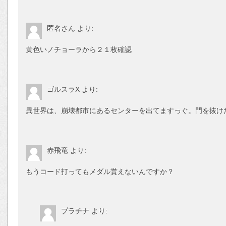
匿名さん
より:
黄色いノチョーラから２１枚確認
ゴルスラX
より:
異世界は、崩壊都市にあるセンターを出てますっぐ。門を抜け
赤飛竜
より:
もうコード打ってもメダル貰えないんですか？
プラチナ
より: