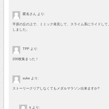
匿名さん
より:
平原の丘の上で、ミミック発見して、スライム系にライドして
しました。
TPP
より:
200枚集まった！
suke
より:
ストーリークリアしなくてもメダルマラソン出来ますか?
k
より: