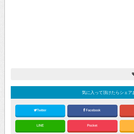
気に入って頂けたらシェア
Twitter
Facebook
LINE
Pocket