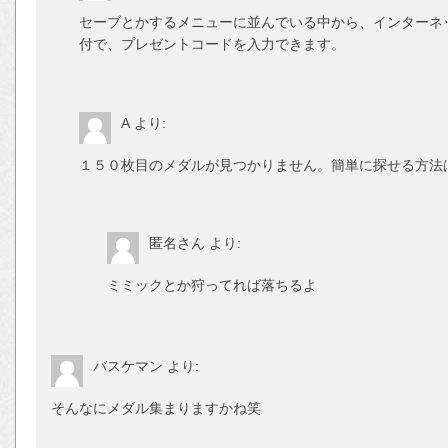
セーブとかするメニューに並んでいる中から、インターネ
付で、プレゼントコードを入力できます。
A
より:
１５０枚目のメダルが見つかりません。簡単に探せる方法
匿名さん
より:
ミミックとか狩ってれば落ちるよ
バスケマン
より:
そんなにメダル集まりますかね笑