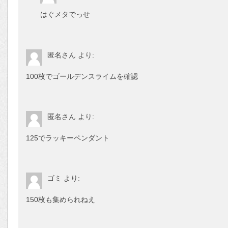
はぐメタでっせ
匿名さん
より:
100枚でゴールデンスライムを確認
匿名さん
より:
125でラッキーペンダント
ゴミ
より:
150枚も集められねえ