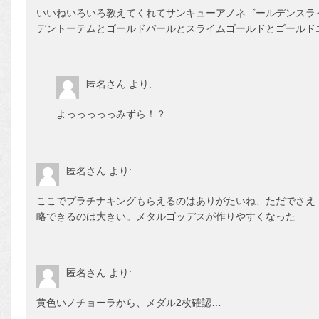
いいねいろいろ教えてくれてサンキューアノネゴールデンスライ
デントーテムとゴールドパールとスライムゴールドとゴールド
匿名さん
より:
よっっっっっみずら！？
匿名さん
より:
ここでプラチナキングもらえるのはありがたいね、ただでさえ
略できるのは大きい。メタルゴッデスが作りやすくなった
匿名さん
より:
黄色いノチョーラから、メダル2枚確認…