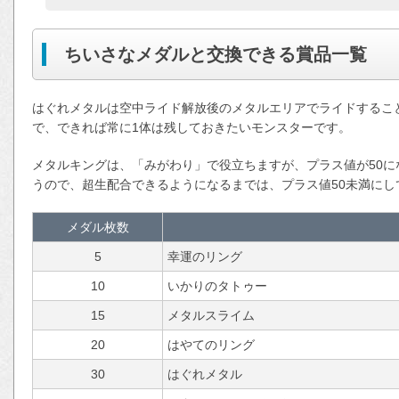
ちいさなメダルと交換できる賞品一覧
はぐれメタルは空中ライド解放後のメタルエリアでライドするこ
で、できれば常に1体は残しておきたいモンスターです。
メタルキングは、「みがわり」で役立ちますが、プラス値が50
うので、超生配合できるようになるまでは、プラス値50未満にし
メダル枚数
5
幸運のリング
10
いかりのタトゥー
15
メタルスライム
20
はやてのリング
30
はぐれメタル