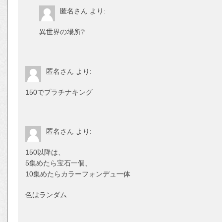
匿名さん
より:
異世界の場所❔
匿名さん
より:
150でプラチナキング
匿名さん
より:
150以降は、
5集めたら宝石一個、
10集めたらカラーフォンデュ一体
色はランダム