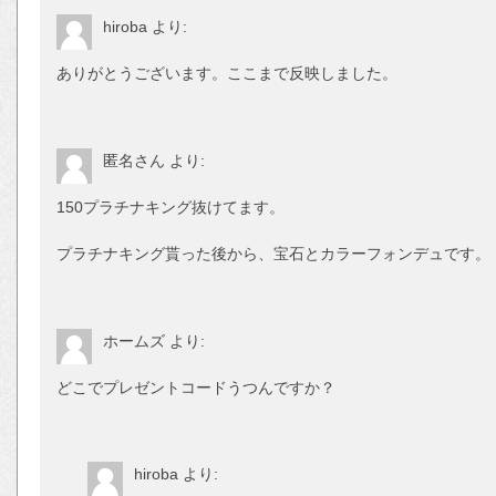
hiroba
より:
ありがとうございます。ここまで反映しました。
匿名さん
より:
150プラチナキング抜けてます。
プラチナキング貰った後から、宝石とカラーフォンデュです。
ホームズ
より:
どこでプレゼントコードうつんですか？
hiroba
より: