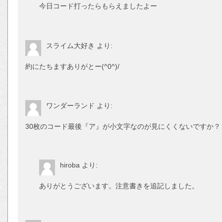
今日コード打ったらもらえましたよー
スライム大好き
より:
約にたちますありがとー(^0^)/
ワンダーランド
より:
30枚のコード最後『ア』が小文字なのが見にくくないですか？
hiroba
より:
ありがとうございます。注意書きを追記しました。