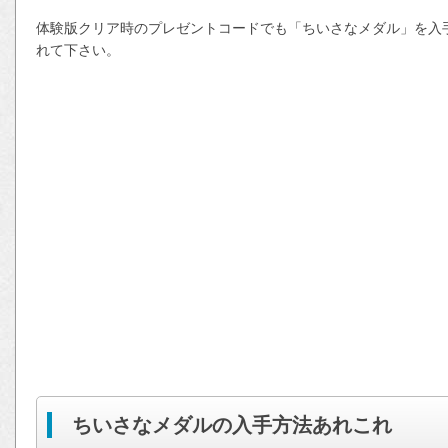
体験版クリア時のプレゼントコードでも「ちいさなメダル」を入
れて下さい。
ちいさなメダルの入手方法あれこれ