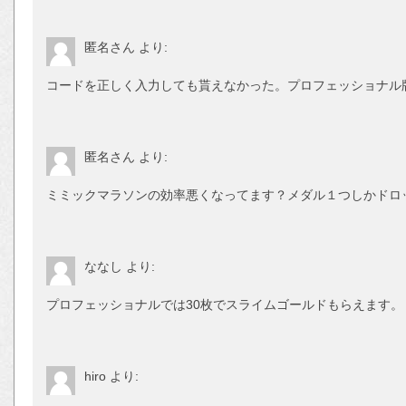
匿名さん
より:
コードを正しく入力しても貰えなかった。プロフェッショナル
匿名さん
より:
ミミックマラソンの効率悪くなってます？メダル１つしかドロ
ななし
より:
プロフェッショナルでは30枚でスライムゴールドもらえます。
hiro
より: