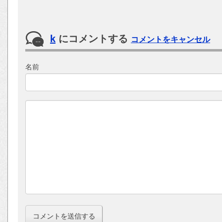
k
にコメントする
コメントをキャンセル
名前