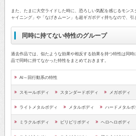
また、たまに大空ライドした時に、恐ろしい気配を感じるモンス
ャイニング」や「なげきムーン」も超ギガボディ持ちなので、引
同時に持てない特性のグループ
過去作品では、似たような効果や相反する効果を持つ特性は同時
品で同時に持てなかった特性をまとめておきます。
AI～回行動系の特性
スモールボディ
スタンダードボディ
メガボディ
ライトメタルボディ
メタルボディ
ハードメタルボ
ミラクルボディ
ビリビリボディ
ヘロヘロボディ