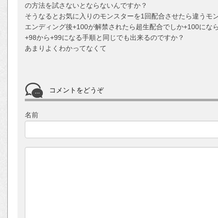
の方法を試さないとならないんですか？
そうなるとお気に入りのモンスターを1回配合させたら違うモ
エンディング後+100が解禁されたら超生配合でしか+100にな
+98から+99になる手順と同じでも出来るのですか？
あまりよくわかってなくて
コメントをどうぞ
名前