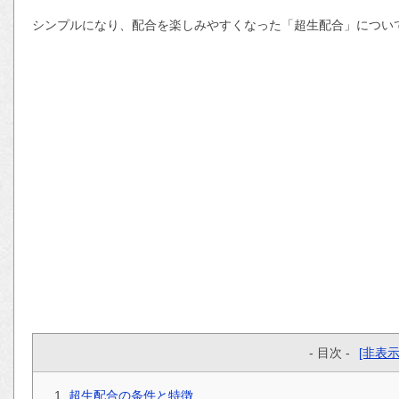
シンプルになり、配合を楽しみやすくなった「超生配合」につい
- 目次 -
[非表示
超生配合の条件と特徴