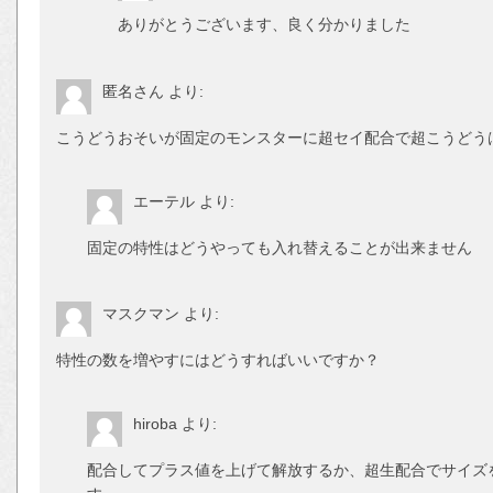
ありがとうございます、良く分かりました
匿名さん
より:
こうどうおそいが固定のモンスターに超セイ配合で超こうどう
エーテル
より:
固定の特性はどうやっても入れ替えることが出来ません
マスクマン
より:
特性の数を増やすにはどうすればいいですか？
hiroba
より:
配合してプラス値を上げて解放するか、超生配合でサイズ