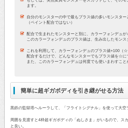
ます。
自分のモンスターの中で最もプラス値の多いモンスター
（ペイント配合ではない）
配合で生まれたモンスターと別に、カラーフォンデュが
このカラーフォンデュのプラス値は、生み出したモンス
これを利用して、カラーフォンデュのプラス値+100（
配合するだけで、どんなモンスターでもプラス値を☆に
また、このカラーフォンデュは何度でも使いまわすこと
簡単に超ギガボディを引き継がせる方法
黒鉄の監獄塔へルーラして、「フライトシグナル」を使って大空
周囲を見渡すと4枠超ギガボディの「ぬしさま」がいるので、ス
と良い。