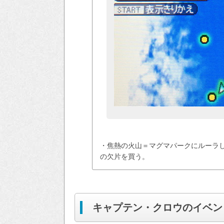
・焦熱の火山＝マグマパークにルーラし
の欠片を買う。
キャプテン・クロウのイベン