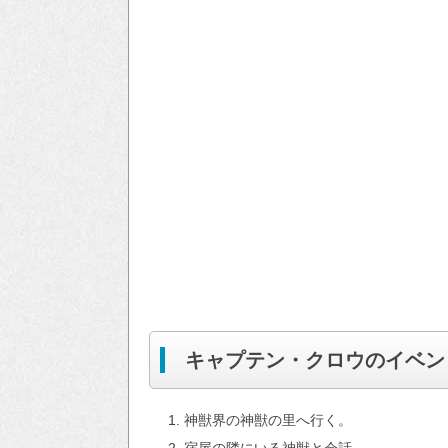
キャプテン・クロウのイベン
神獣界の神獣の里へ行く。
宿屋の隣にいる神獣と会話。