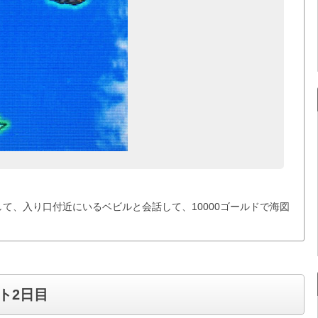
て、入り口付近にいるベビルと会話して、10000ゴールドで海図
ト2日目