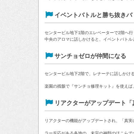
イベントバトルと勝ち抜きバ
センタービル地下1階のエレベーターで2階へ行
中央のアロマに話しかけると、イベントバトル
サンチョゼロが仲間になる
センタービル地下2階で、レナーテに話しかけ
楽園の残骸で『サンチョ修理キット』を使えば
リアクターがアップデート「
リアクターの機能がアップデートされ、「真実
ラー反応がある各地の、未完の神獣のほこらで