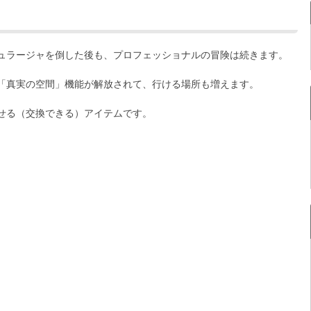
ュラージャを倒した後も、プロフェッショナルの冒険は続きます。
「真実の空間」機能が解放されて、行ける場所も増えます。
せる（交換できる）アイテムです。