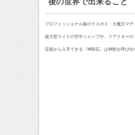
後の世界で出来ること
プロフェッショナル版のラスボス：大魔王マデ
超大型ライドの空中ジャンプや、リアクターの
宝箱から入手できる『神獣石』は神獣を呼び出