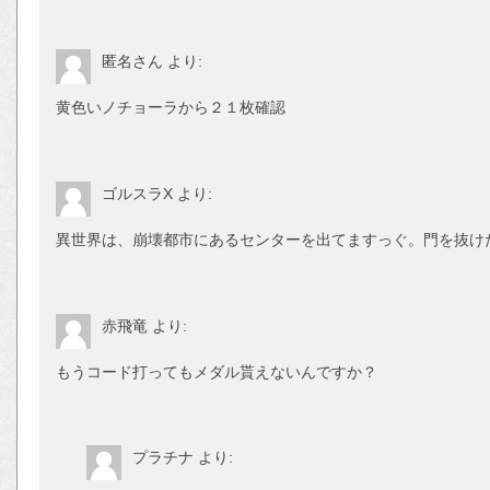
匿名さん
より:
黄色いノチョーラから２１枚確認
ゴルスラX
より:
異世界は、崩壊都市にあるセンターを出てますっぐ。門を抜け
赤飛竜
より:
もうコード打ってもメダル貰えないんですか？
プラチナ
より: