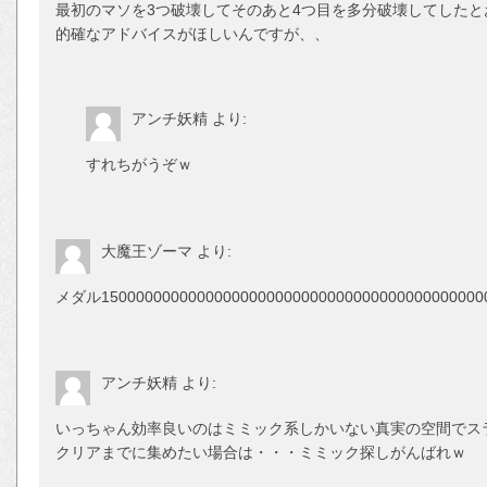
最初のマソを3つ破壊してそのあと4つ目を多分破壊してした
的確なアドバイスがほしいんですが、、
アンチ妖精
より:
すれちがうぞｗ
大魔王ゾーマ
より:
メダル1500000000000000000000000000000000000000
アンチ妖精
より:
いっちゃん効率良いのはミミック系しかいない真実の空間でス
クリアまでに集めたい場合は・・・ミミック探しがんばれｗ