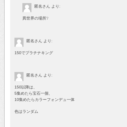
匿名さん
より:
異世界の場所❔
匿名さん
より:
150でプラチナキング
匿名さん
より:
150以降は、
5集めたら宝石一個、
10集めたらカラーフォンデュ一体
色はランダム