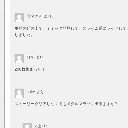
匿名さん
より:
平原の丘の上で、ミミック発見して、スライム系にライドして
しました。
TPP
より:
200枚集まった！
suke
より:
ストーリークリアしなくてもメダルマラソン出来ますか?
k
より: