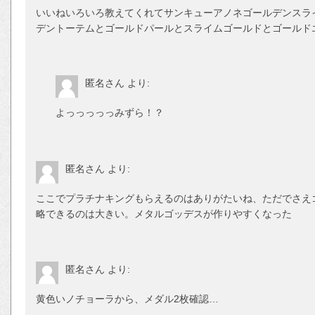
いいねいろいろ教えてくれてサンキューアノネゴールデンスライ
デントーテムとゴールドパールとスライムゴールドとゴールド
匿名さん
より:
よっっっっっみずら！？
匿名さん
より:
ここでプラチナキングもらえるのはありがたいね、ただでさえ
略できるのは大きい。メタルゴッデスが作りやすくなった
匿名さん
より:
黄色いノチョーラから、メダル2枚確認…