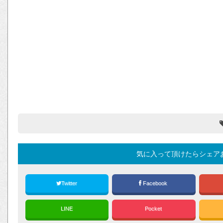
気に入って頂けたらシェア
Twitter
Facebook
LINE
Pocket