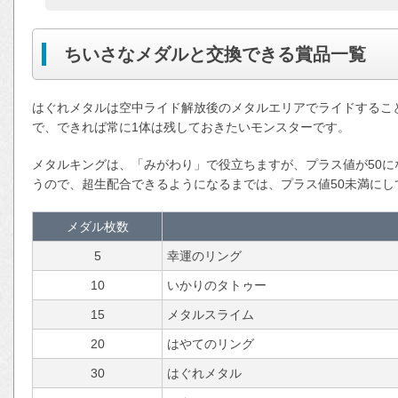
ちいさなメダルと交換できる賞品一覧
はぐれメタルは空中ライド解放後のメタルエリアでライドするこ
で、できれば常に1体は残しておきたいモンスターです。
メタルキングは、「みがわり」で役立ちますが、プラス値が50
うので、超生配合できるようになるまでは、プラス値50未満にし
メダル枚数
5
幸運のリング
10
いかりのタトゥー
15
メタルスライム
20
はやてのリング
30
はぐれメタル