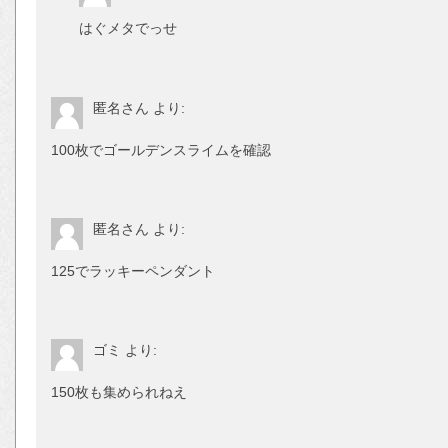
はぐメタでっせ
匿名さん
より:
100枚でゴールデンスライムを確認
匿名さん
より:
125でラッキーペンダント
ゴミ
より:
150枚も集められねえ