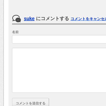
suke
にコメントする
コメントをキャンセ
名前