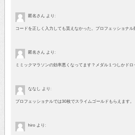
匿名さん
より:
コードを正しく入力しても貰えなかった。プロフェッショナル
匿名さん
より:
ミミックマラソンの効率悪くなってます？メダル１つしかドロ
ななし
より:
プロフェッショナルでは30枚でスライムゴールドもらえます。
hiro
より: