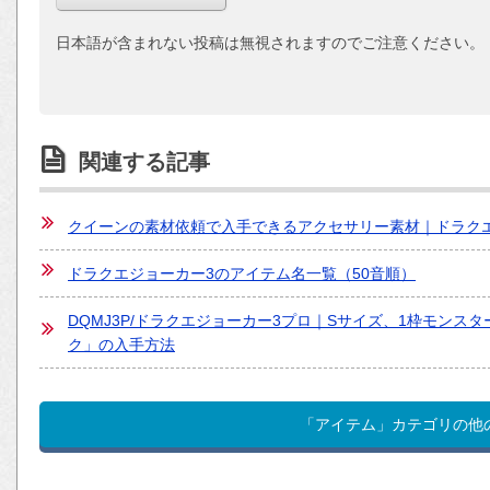
日本語が含まれない投稿は無視されますのでご注意ください。
関連する記事
クイーンの素材依頼で入手できるアクセサリー素材｜ドラク
ドラクエジョーカー3のアイテム名一覧（50音順）
DQMJ3P/ドラクエジョーカー3プロ｜Sサイズ、1枠モン
ク」の入手方法
「アイテム」カテゴリの他