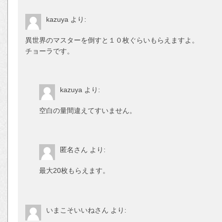
kazuya
より:
異世界のマスターを倒すと１０枚ぐらいも
チョーラです。
kazuya
より:
空白の量間違えてすいません。
匿名さん
より:
最大20枚もらえます。
いまこそいいねさん
より: