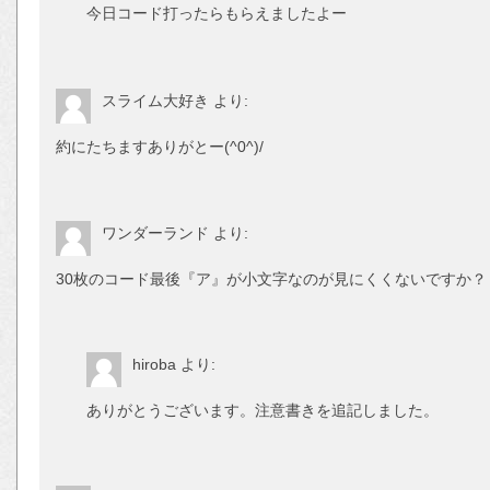
今日コード打ったらもらえましたよー
スライム大好き
より:
約にたちますありがとー(^0^)/
ワンダーランド
より:
30枚のコード最後『ア』が小文字なのが見にくくないですか？
hiroba
より:
ありがとうございます。注意書きを追記しました。