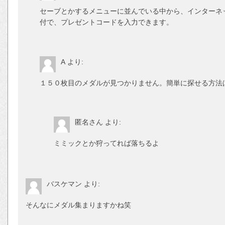
セーブとかするメニューに並んでいる中から、インターネ
付で、プレゼントコードを入力できます。
A
より:
１５０枚目のメダルが見つかりません。簡単に探せる方法
匿名さん
より:
ミミックとか狩ってれば落ちるよ
バスケマン
より:
そんなにメダル集まりますかね笑