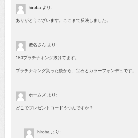
hiroba
より:
ありがとうございます。ここまで反映しました。
匿名さん
より:
150プラチナキング抜けてます。
プラチナキング貰った後から、宝石とカラーフォンデュです。
ホームズ
より:
どこでプレゼントコードうつんですか？
hiroba
より: