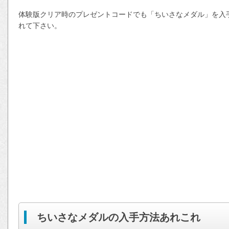
体験版クリア時のプレゼントコードでも「ちいさなメダル」を入
れて下さい。
ちいさなメダルの入手方法あれこれ