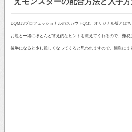
えモンスターの配合方法と入手方
DQMJ3プロフェッショナルのスカウトQは、オリジナル版とは
お題と一緒にほとんど答え的なヒントを教えてくれるので、難易
後半になると少し難しくなってくると思われますので、簡単にま