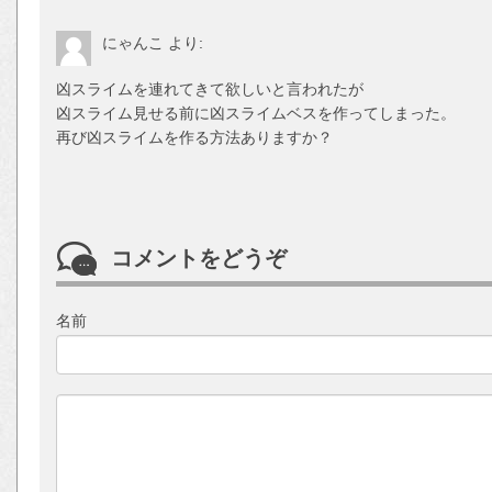
にゃんこ
より:
凶スライムを連れてきて欲しいと言われたが
凶スライム見せる前に凶スライムベスを作ってしまった。
再び凶スライムを作る方法ありますか？
コメントをどうぞ
名前