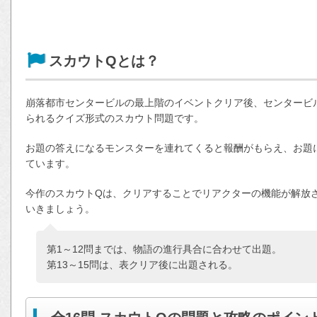
スカウトQとは？
崩落都市センタービルの最上階のイベントクリア後、センタービ
られるクイズ形式のスカウト問題です。
お題の答えになるモンスターを連れてくると報酬がもらえ、お題
ています。
今作のスカウトQは、クリアすることでリアクターの機能が解放
いきましょう。
第1～12問までは、物語の進行具合に合わせて出題。
第13～15問は、表クリア後に出題される。