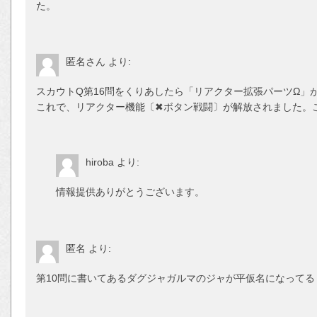
た。
匿名さん
より:
スカウトQ第16問をくりあしたら「リアクター拡張パーツΩ」
これで、リアクター機能〔✖ボタン戦闘〕が解放されました。
hiroba
より:
情報提供ありがとうございます。
匿名
より:
第10問に書いてあるダグジャガルマのジャが平仮名になってる