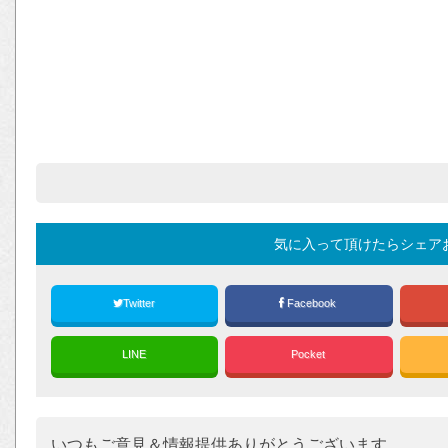
気に入って頂けたらシェア
Twitter
Facebook
LINE
Pocket
いつもご意見＆情報提供ありがとうございます。