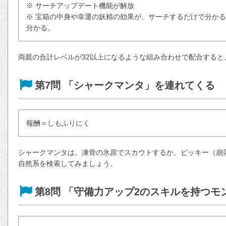
※ サーチアップデート機能が解放
※ 宝箱の中身や幸運の妖精の効果が、サーチするだけで分か
分かる。
両親の合計レベルが32以上になるような組み合わせで配合すると
第7問 「シャークマンタ」を連れてくる
報酬＝しもふりにく
シャークマンタは、凍骨の氷原でスカウトするか、ピッキー（崩
自然系を検索してみましょう。
第8問 「守備力アップ2のスキルを持つ