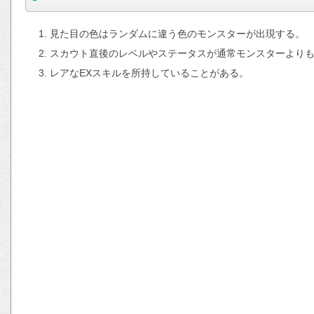
見た目の色はランダムに違う色のモンスターが出現する。
スカウト直後のレベルやステータスが通常モンスターより
レアなEXスキルを所持していることがある。