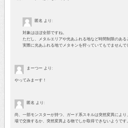
匿名
より:
対象はほぼ全部ですね。
ただし、メタルエリアや光あふれる地など時間制限のある
実際に光あふれる地でメタキンを狩っていてもでませんでし
まーつー
より:
やってみまーす！
匿名
より:
尚、一部モンスターが持つ、ガード系スキルは突然変異により、
場で交換するか、突然変異よる物でしか取得できないようです