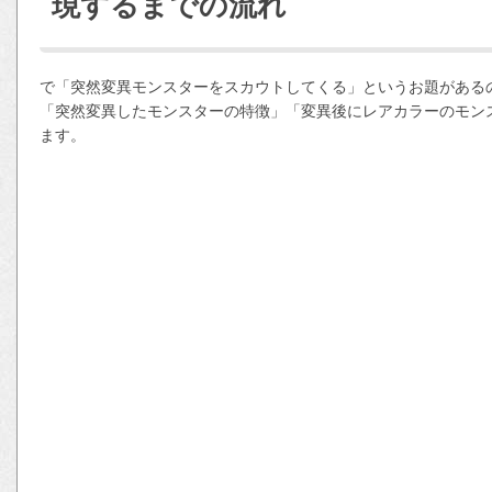
現するまでの流れ
で「突然変異モンスターをスカウトしてくる」というお題がある
「突然変異したモンスターの特徴」「変異後にレアカラーのモン
ます。