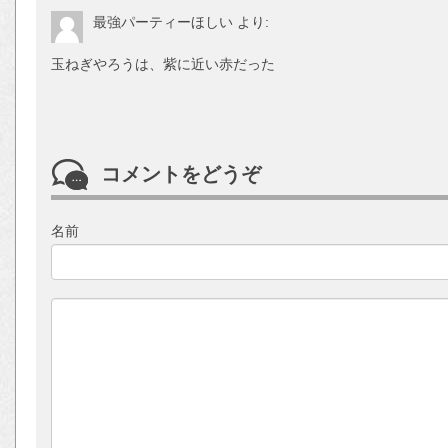
最強パーティーほしい
より:
玉ねぎやろうは、紫に近い赤だった
コメントをどうぞ
名前