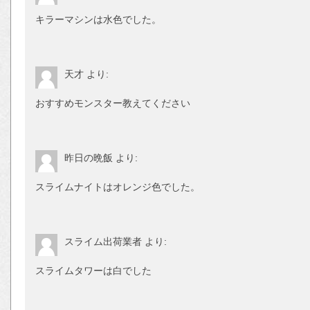
キラーマシンは水色でした。
天才
より:
おすすめモンスター教えてください
昨日の晩飯
より:
スライムナイトはオレンジ色でした。
スライム出荷業者
より:
スライムタワーは白でした