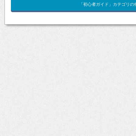
「初心者ガイド」カテゴリの