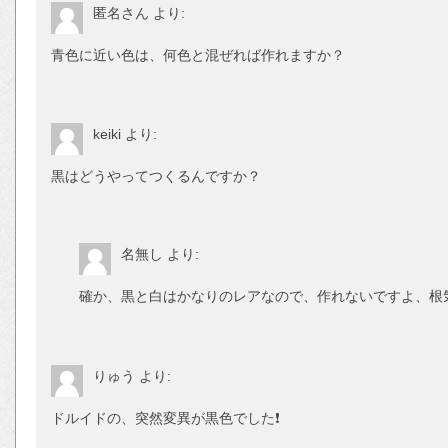
匿名さん
より:
青色に近い色は、何色と混ぜれば作れますか？
keiki
より:
黒はどうやってつくるんですか？
名無し
より:
確か、黒と白はかなりのレアなので、作れないですよ、根
りゅう
より:
ドルイドの、突然変異が黒色でした❗