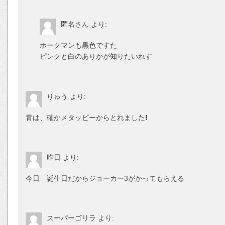
匿名さん
より:
ホークマンも黒色ですた
ピンクと白のありかが知りたいれす
りゅう
より:
青は、確かメタッピーからとれました❗
昨日
より:
今日 誕生日だからジョーカー3がかってもらえる
スーパーゴリラ
より: