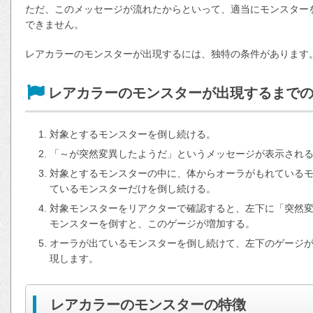
ただ、このメッセージが流れたからといって、適当にモンスター
できません。
レアカラーのモンスターが出現するには、独特の条件があります
レアカラーのモンスターが出現するまで
対象とするモンスターを倒し続ける。
「～が突然変異したようだ」というメッセージが表示され
対象とするモンスターの中に、体からオーラがもれている
ているモンスターだけを倒し続ける。
対象モンスターをリアクターで確認すると、左下に「突然
モンスターを倒すと、このゲージが増加する。
オーラが出ているモンスターを倒し続けて、左下のゲージ
現します。
レアカラーのモンスターの特徴