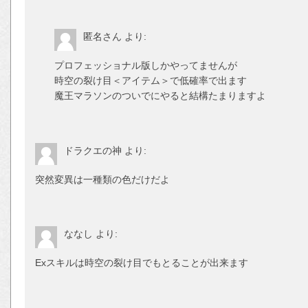
匿名さん
より:
プロフェッショナル版しかやってませんが
時空の裂け目＜アイテム＞で低確率で出ます
魔王マラソンのついでにやると結構たまりますよ
ドラクエの神
より:
突然変異は一種類の色だけだよ
ななし
より:
Exスキルは時空の裂け目でもとることが出来ます