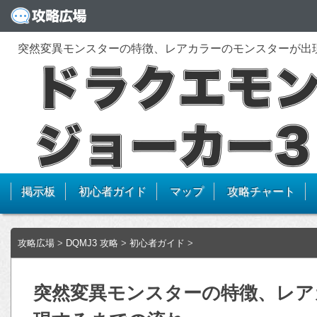
突然変異モンスターの特徴、レアカラーのモンスターが出
掲示板
初心者ガイド
マップ
攻略チャート
攻略広場
>
DQMJ3 攻略
>
初心者ガイド
>
突然変異モンスターの特徴、レア