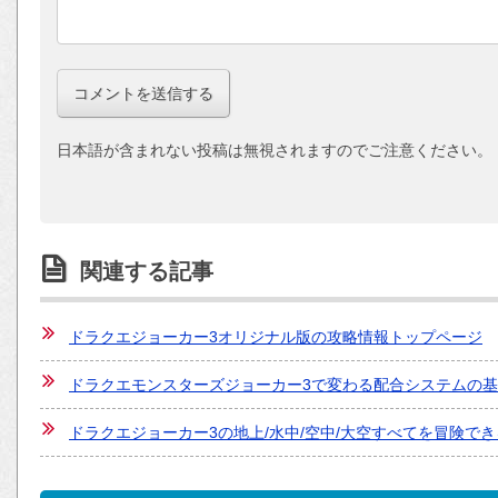
日本語が含まれない投稿は無視されますのでご注意ください。
関連する記事
ドラクエジョーカー3オリジナル版の攻略情報トップページ
ドラクエモンスターズジョーカー3で変わる配合システムの
ドラクエジョーカー3の地上/水中/空中/大空すべてを冒険で