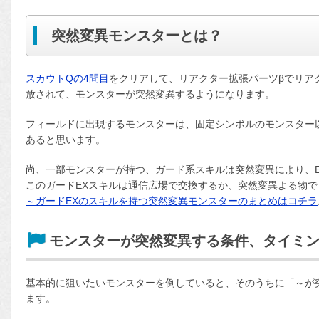
突然変異モンスターとは？
スカウトQの4問目
をクリアして、リアクター拡張パーツβでリア
放されて、モンスターが突然変異するようになります。
フィールドに出現するモンスターは、固定シンボルのモンスター
あると思います。
尚、一部モンスターが持つ、ガード系スキルは突然変異により、E
このガードEXスキルは通信広場で交換するか、突然変異よる物
～ガードEXのスキルを持つ突然変異モンスターのまとめはコチラ
モンスターが突然変異する条件、タイミ
基本的に狙いたいモンスターを倒していると、そのうちに「～が
ます。