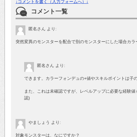
↓コメントを書く（入力フォームへ）↓
コメント一覧
匿名さん
より:
突然変異のモンスターを配合で別のモンスターにした場合カラ
匿名さん
より:
できます。カラーフォンデュの+値やスキルポイントは子
また、これは未確認ですが、レベルアップに必要な経験値
認)
やましょう
より:
対象モンスターは、なにですか？