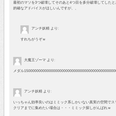
最初のマソを3つ破壊してそのあと4つ目を多分破壊してした
的確なアドバイスがほしいんですが、、
アンチ妖精
より:
すれちがうぞｗ
大魔王ゾーマ
より:
メダル1500000000000000000000000000000000000000
アンチ妖精
より:
いっちゃん効率良いのはミミック系しかいない真実の空間でス
クリアまでに集めたい場合は・・・ミミック探しがんばれｗ