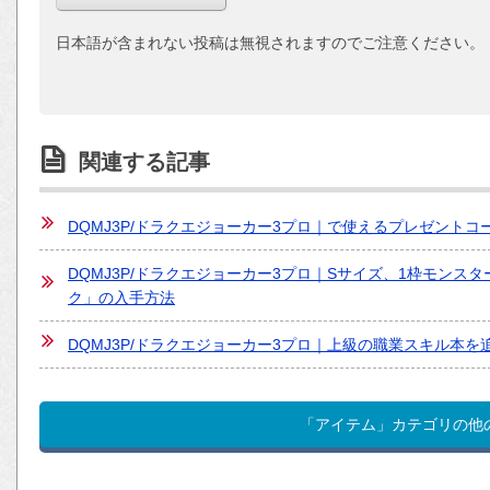
日本語が含まれない投稿は無視されますのでご注意ください。
関連する記事
DQMJ3P/ドラクエジョーカー3プロ｜で使えるプレゼントコ
DQMJ3P/ドラクエジョーカー3プロ｜Sサイズ、1枠モン
ク」の入手方法
DQMJ3P/ドラクエジョーカー3プロ｜上級の職業スキル本
「アイテム」カテゴリの他