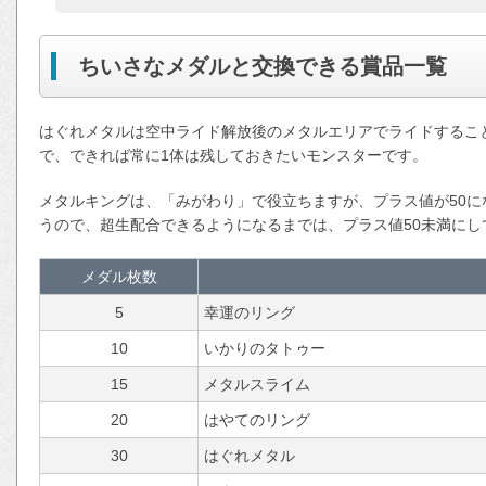
ちいさなメダルと交換できる賞品一覧
はぐれメタルは空中ライド解放後のメタルエリアでライドするこ
で、できれば常に1体は残しておきたいモンスターです。
メタルキングは、「みがわり」で役立ちますが、プラス値が50
うので、超生配合できるようになるまでは、プラス値50未満にし
メダル枚数
5
幸運のリング
10
いかりのタトゥー
15
メタルスライム
20
はやてのリング
30
はぐれメタル