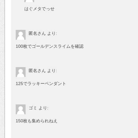
はぐメタでっせ
匿名さん
より:
100枚でゴールデンスライムを確認
匿名さん
より:
125でラッキーペンダント
ゴミ
より:
150枚も集められねえ