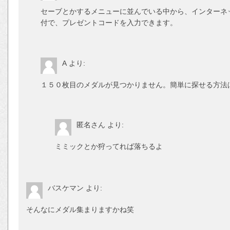
セーブとかするメニューに並んでいる中から、インターネ
付で、プレゼントコードを入力できます。
A
より:
１５０枚目のメダルが見つかりません。簡単に探せる方法
匿名さん
より:
ミミックとか狩ってれば落ちるよ
バスケマン
より:
そんなにメダル集まりますかね笑