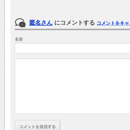
匿名さん
にコメントする
コメントをキャ
名前