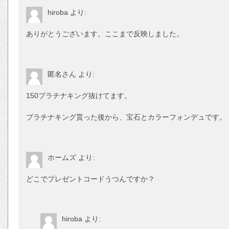
hiroba
より:
ありがとうございます。ここまで反映しました。
匿名さん
より:
150プラチナキング抜けてます。
プラチナキング貰った後から、宝石とカラーフォンデュです。
ホームズ
より:
どこでプレゼントコードうつんですか？
hiroba
より: