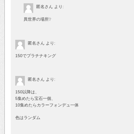
匿名さん
より:
異世界の場所❔
匿名さん
より:
150でプラチナキング
匿名さん
より:
150以降は、
5集めたら宝石一個、
10集めたらカラーフォンデュ一体
色はランダム