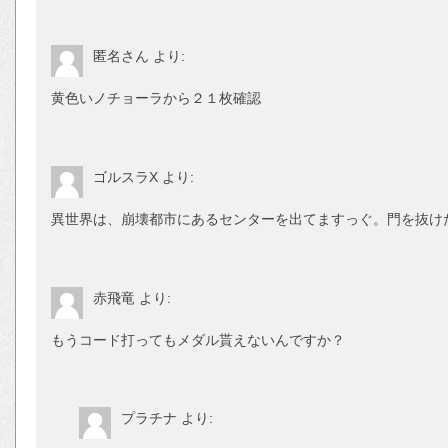
匿名さん
より:
黄色いノチョーラから２１枚確認
ゴルスラX
より:
異世界は、崩壊都市にあるセンターを出てますっぐ。門を抜け
赤飛竜
より:
もうコード打ってもメダル貰えないんですか？
プラチナ
より: