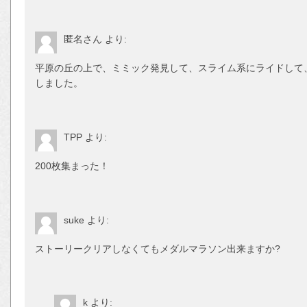
匿名さん
より:
平原の丘の上で、ミミック発見して、スライム系にライドして
しました。
TPP
より:
200枚集まった！
suke
より:
ストーリークリアしなくてもメダルマラソン出来ますか?
k
より: