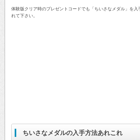
体験版クリア時のプレゼントコードでも「ちいさなメダル」を入
れて下さい。
ちいさなメダルの入手方法あれこれ