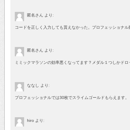
匿名さん
より:
コードを正しく入力しても貰えなかった。プロフェッショナル
匿名さん
より:
ミミックマラソンの効率悪くなってます？メダル１つしかドロ
ななし
より:
プロフェッショナルでは30枚でスライムゴールドもらえます。
hiro
より: