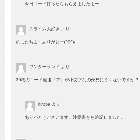
今日コード打ったらもらえましたよー
スライム大好き
より:
約にたちますありがとー(^0^)/
ワンダーランド
より:
30枚のコード最後『ア』が小文字なのが見にくくないですか？
hiroba
より:
ありがとうございます。注意書きを追記しました。