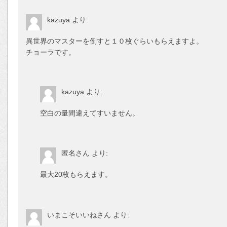
kazuya
より:
異世界のマスターを倒すと１０枚ぐらいも
チョーラです。
kazuya
より:
空白の量間違えてすいません。
匿名さん
より:
最大20枚もらえます。
いまこそいいねさん
より: