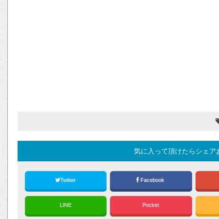
気に入って頂けたらシェア
Twitter
Facebook
LINE
Pocket