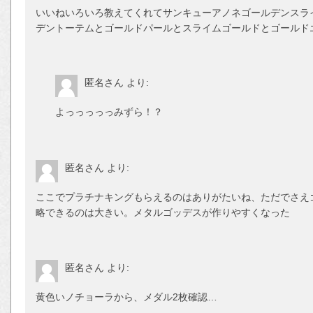
いいねいろいろ教えてくれてサンキューアノネゴールデンスライ
デントーテムとゴールドパールとスライムゴールドとゴールド
匿名さん
より:
よっっっっっみずら！？
匿名さん
より:
ここでプラチナキングもらえるのはありがたいね、ただでさえ
略できるのは大きい。メタルゴッデスが作りやすくなった
匿名さん
より:
黄色いノチョーラから、メダル2枚確認…