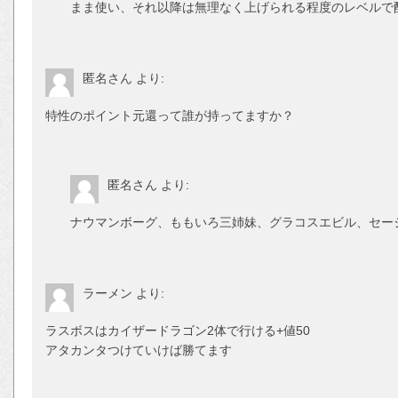
まま使い、それ以降は無理なく上げられる程度のレベルで
匿名さん
より:
特性のポイント元還って誰が持ってますか？
匿名さん
より:
ナウマンボーグ、ももいろ三姉妹、グラコスエビル、セー
ラーメン
より:
ラスボスはカイザードラゴン2体で行ける+値50
アタカンタつけていけば勝てます