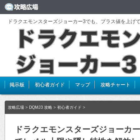
ドラクエモンスターズジョーカー3でも、プラス値を上げ
掲示板
初心者ガイド
マップ
攻略チャート
攻略広場
>
DQMJ3 攻略
>
初心者ガイド
>
ドラクエモンスターズジョーカー