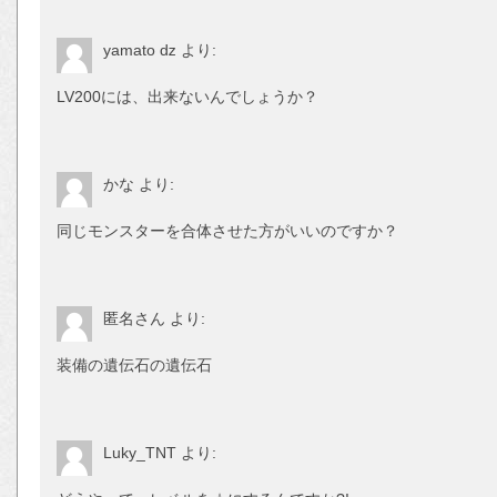
yamato ǳ
より:
LV200には、出来ないんでしょうか？
かな
より:
同じモンスターを合体させた方がいいのですか？
匿名さん
より:
装備の遺伝石の遺伝石
Luky_TNT
より: