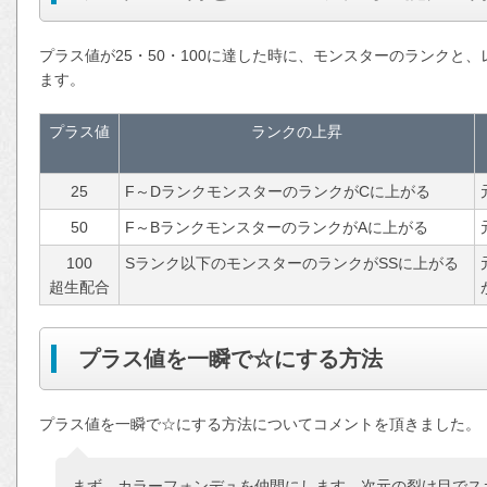
プラス値が25・50・100に達した時に、モンスターのランクと
ます。
プラス値
ランクの上昇
25
F～DランクモンスターのランクがCに上がる
50
F～BランクモンスターのランクがAに上がる
100
Sランク以下のモンスターのランクがSSに上がる
超生配合
プラス値を一瞬で☆にする方法
プラス値を一瞬で☆にする方法についてコメントを頂きました。
まず、カラーフォンデュを仲間にします。次元の裂け目でス