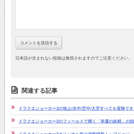
日本語が含まれない投稿は無視されますのでご注意ください。
関連する記事
ドラクエジョーカー3の地上/水中/空中/大空すべてを冒険で
ドラクエジョーカー3のフィールドで輝く「幸運の妖精」の
ドラクエジョーカー3オリジナル版の攻略情報トップページ