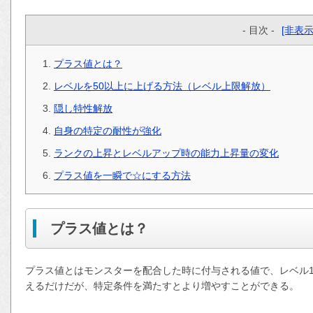
- 目次 -
[非表示
プラス値とは？
レベルを50以上に上げる方法（レベル上限解放）
隠し特性解放
自身の特定の耐性が強化
ランクの上昇とレベルアップ時の能力上昇量の変化
プラス値を一瞬で☆にする方法
プラス値とは？
プラス値とはモンスターを配合した時に付与される値で、レベル1
えるだけだが、特定条件を満たすとより増やすことができる。