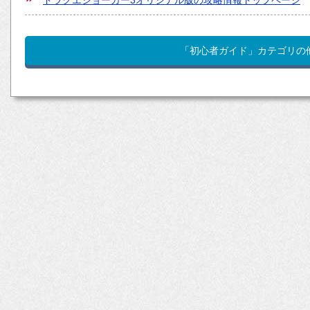
「初心者ガイド」カテゴリの