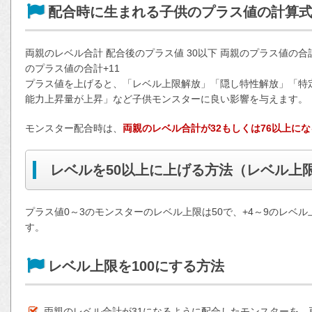
配合時に生まれる子供のプラス値の計算
両親のレベル合計 配合後のプラス値 30以下 両親のプラス値の合計+1
のプラス値の合計+11
プラス値を上げると、「レベル上限解放」「隠し特性解放」「特
能力上昇量が上昇」など子供モンスターに良い影響を与えます。
モンスター配合時は、
両親のレベル合計が32もしくは76以上に
レベルを50以上に上げる方法（レベル上
プラス値0～3のモンスターのレベル上限は50で、+4～9のレベル上
す。
レベル上限を100にする方法
両親のレベル合計が31になるように配合したモンスターを、