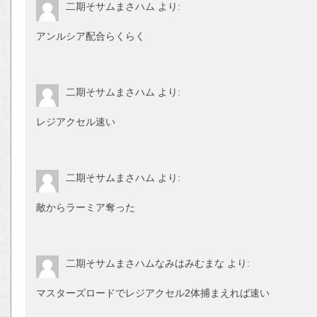
二期そサムまさハム
より:
アンルシア配合らくらく
二期そサムまさハム
より:
レジアクセル速い
二期そサムまさハム
より:
敵からラーミア奪った
二期そサムまさハムなみはみむまな
より:
マスターズロードでレジアクセル2体捕まえれば速い