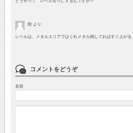
どうやって レベルを☆にするんですか?!
陸
より:
レベルは、メタルエリアではぐれメタル倒してればすぐ上がる
コメントをどうぞ
名前