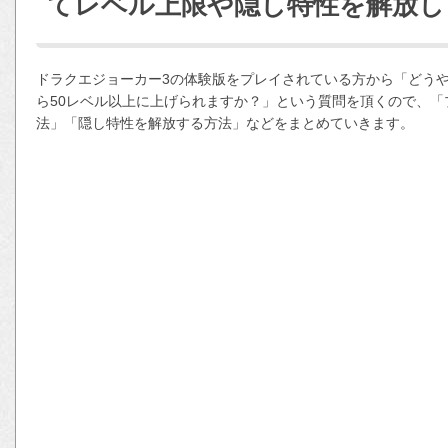
てレベル上限や隠し特性を解放し
ドラクエジョーカー3の体験版をプレイされている方から「どう
ら50レベル以上に上げられますか？」という質問を頂くので、
法」「隠し特性を解放する方法」などをまとめていきます。