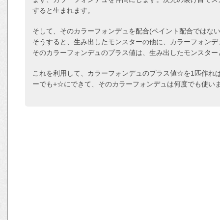
すると生まれます。
そして、そのカラーフォンデュを配合(ペイント配合ではない
そうすると、生み出したモンスターの他に、カラーフォンデ
そのカラーフォンデュのプラス値は、生み出したモンスター
これを利用して、カラーフォンデュのプラス値☆を1匹作れ
ーでも+☆にできて、そのカラーフォンデュは何度でも使い