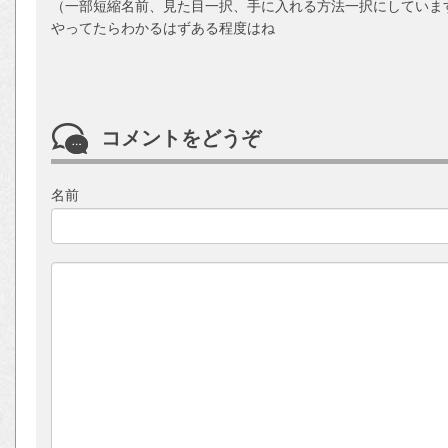
（一部短縮名前、見た目一択、手に入れる方法一択にしていま
やってたらわかるはずある程度はね
コメントをどうぞ
名前