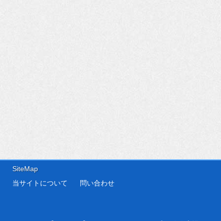
SiteMap
当サイトについて
問い合わせ