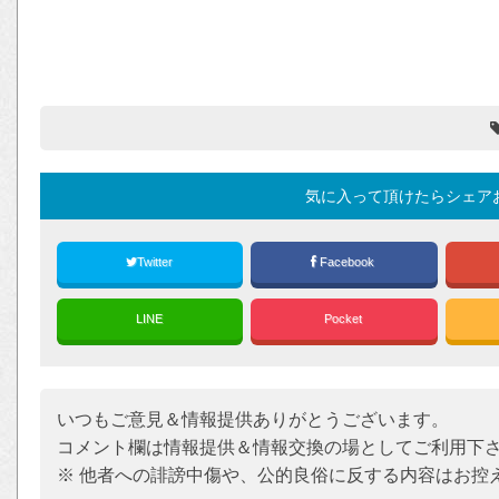
気に入って頂けたらシェア
Twitter
Facebook
LINE
Pocket
いつもご意見＆情報提供ありがとうございます。
コメント欄は情報提供＆情報交換の場としてご利用下
※ 他者への誹謗中傷や、公的良俗に反する内容はお控