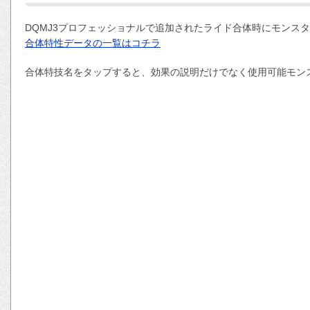
DQMJ3プロフェッショナルで追加されたライド合体時にモンス
合体特性データの一覧はコチラ
合体特技名をタップすると、効果の説明だけでなく使用可能モン