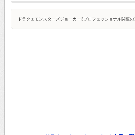
ドラクエモンスターズジョーカー3プロフェッショナル関連の