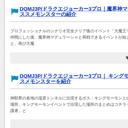
DQMJ3P/ドラクエジョーカー3プロ｜魔界
ススメモンスターの紹介
プロフェッショナルのシナリオ完全クリア後のイベント「大魔王
仲間にした後、魔界神マデュラーシャと再戦できるイベントが始ま
と、再び大魔
DQMJ3P/ドラクエジョーカー3プロ｜ キン
スメモンスターを紹介
神獣界の各地の湿原トンネルに出現するボス：キングモーモンとの
場所、キングモーモンイベントで出現した場所のまとめはコチラ 
護者」と