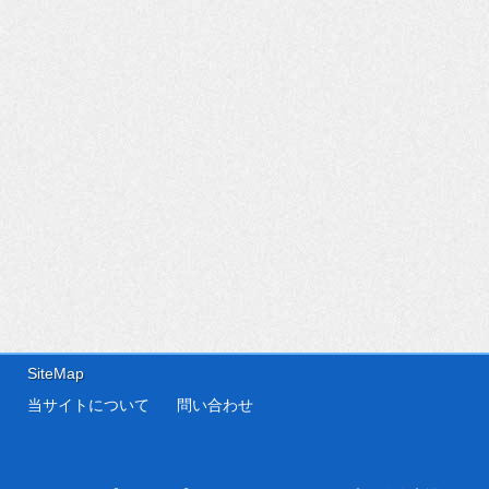
SiteMap
当サイトについて
問い合わせ