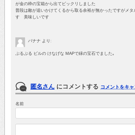
が金の枠の宝箱から出てビックリしました
普段は敵が追いかけてくるから取る余裕が無かったですがメタ
す 美味しいです
バナナ
より:
ぷるぷる ビルの けなげな MAPで緑の宝石でました｡
匿名さん
にコメントする
コメントをキャ
名前