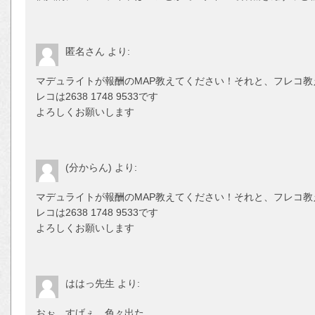
匿名さん
より:
マデュライトが報酬のMAP教えてください！それと、フレコ
レコは2638 1748 9533です
よろしくお願いします
(分からん)
より:
マデュライトが報酬のMAP教えてください！それと、フレコ
レコは2638 1748 9533です
よろしくお願いします
ははっ先生
より:
おぉ。すげぇ。色々出た