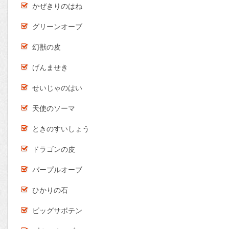
かぜきりのはね
グリーンオーブ
幻獣の皮
げんませき
せいじゃのはい
天使のソーマ
ときのすいしょう
ドラゴンの皮
パープルオーブ
ひかりの石
ビッグサボテン