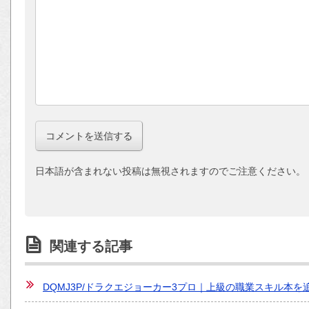
日本語が含まれない投稿は無視されますのでご注意ください。
関連する記事
DQMJ3P/ドラクエジョーカー3プロ｜上級の職業スキル本