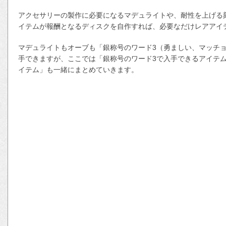
アクセサリーの製作に必要になるマデュライトや、耐性を上げる
イテムが報酬となるディスクを自作すれば、必要なだけレアアイ
マデュライトもオーブも「銀称号のワード3（勇ましい、マッチ
手できますが、ここでは「銀称号のワード3で入手できるアイテ
イテム」も一緒にまとめていきます。