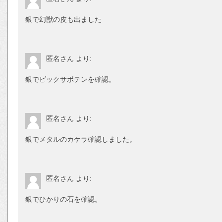
銀で幻獣の皮も出ました
匿名さん
より:
銀でビックサボテンを確認。
匿名さん
より:
銀でメタルのカケラ確認しました。
匿名さん
より:
銀でひかりの石を確認。