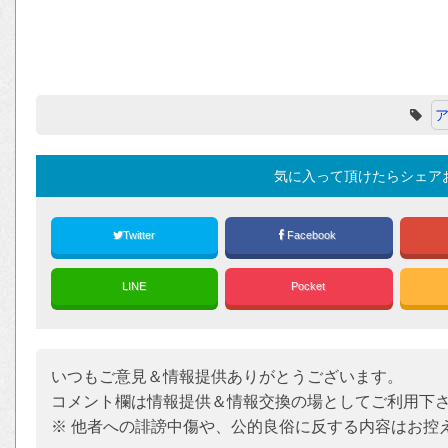
気に入って頂けたらシェア
Twitter
Facebook
LINE
Pocket
いつもご意見＆情報提供ありがとうございます。
コメント欄は情報提供＆情報交換の場としてご利用下
※ 他者への誹謗中傷や、公的良俗に反する内容はお控