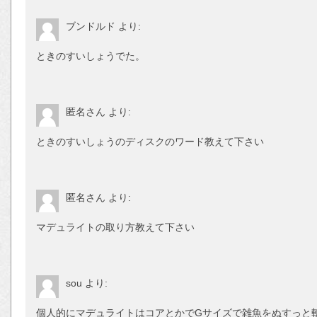
ブンドルド
より:
ときのすいしょうでた。
匿名さん
より:
ときのすいしょうのディスクのワード教えて下さい
匿名さん
より:
マデュライトの取り方教えて下さい
sou
より:
個人的にマデュライトはコアとかでGサイズで雑魚をぬすっと