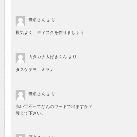
匿名さん
より:
根気よく、ディスクを作りましょう
カタカナ大好きくん
より:
タスケテヨ ミヲナ
匿名さん
より:
赤い宝石ってなんのワードで出ますか？
教えて下さい。