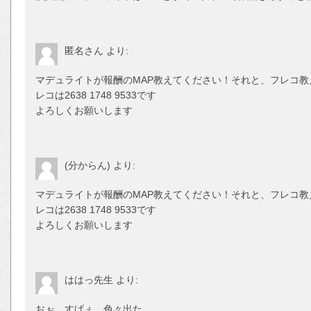
匿名さん
より:
マデュライトが報酬のMAP教えてください！それと、フレコ
レコは2638 1748 9533です
よろしくお願いします
(分からん)
より:
マデュライトが報酬のMAP教えてください！それと、フレコ
レコは2638 1748 9533です
よろしくお願いします
ははっ先生
より:
おぉ。すげぇ。色々出た