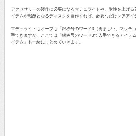
アクセサリーの製作に必要になるマデュライトや、耐性を上げる
イテムが報酬となるディスクを自作すれば、必要なだけレアアイ
マデュライトもオーブも「銀称号のワード3（勇ましい、マッチ
手できますが、ここでは「銀称号のワード3で入手できるアイテ
イテム」も一緒にまとめていきます。