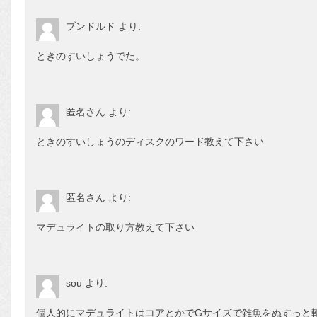
ブンドルド
より:
ときのすいしょうでた。
匿名さん
より:
ときのすいしょうのディスクのワード教えて下さい
匿名さん
より:
マデュライトの取り方教えて下さい
sou
より:
個人的にマデュライトはコアとかでGサイズで雑魚をぬすっと