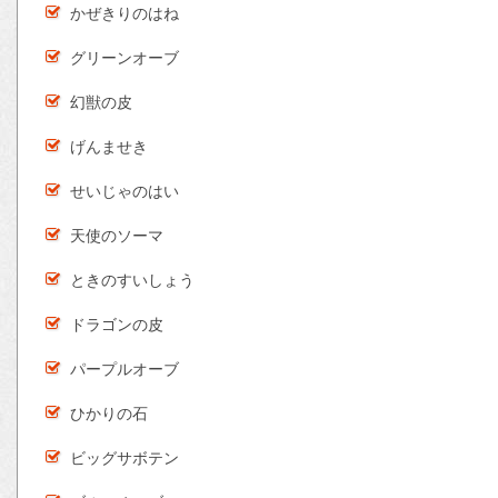
かぜきりのはね
グリーンオーブ
幻獣の皮
げんませき
せいじゃのはい
天使のソーマ
ときのすいしょう
ドラゴンの皮
パープルオーブ
ひかりの石
ビッグサボテン