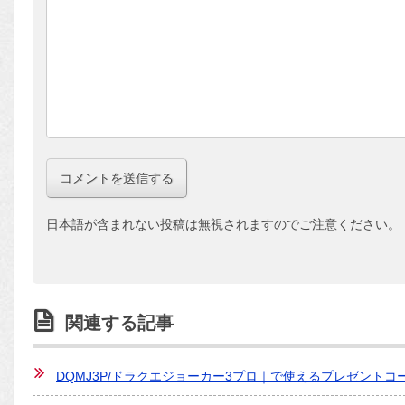
日本語が含まれない投稿は無視されますのでご注意ください。
関連する記事
DQMJ3P/ドラクエジョーカー3プロ｜で使えるプレゼントコ