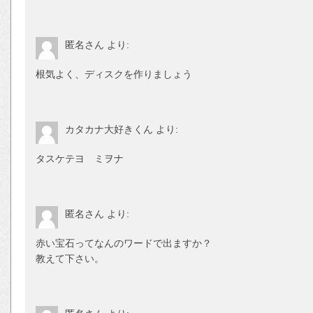
匿名さん
より:
根気よく、ディスクを作りましょう
カタカナ大好きくん
より:
タスケテヨ ミヲナ
匿名さん
より:
赤い宝石ってなんのワードで出ますか？
教えて下さい。