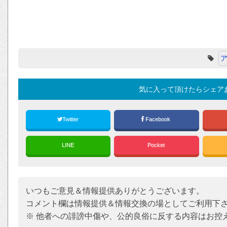
気に入って頂けたらシェア
Twitter
Facebook
LINE
Pocket
いつもご意見＆情報提供ありがとうございます。
コメント欄は情報提供＆情報交換の場としてご利用下
※ 他者への誹謗中傷や、公的良俗に反する内容はお控