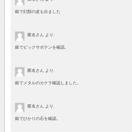
銀で幻獣の皮も出ました
匿名さん
より:
銀でビックサボテンを確認。
匿名さん
より:
銀でメタルのカケラ確認しました。
匿名さん
より:
銀でひかりの石を確認。