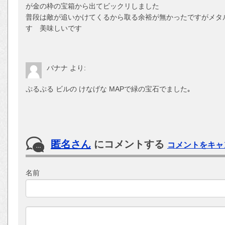
が金の枠の宝箱から出てビックリしました
普段は敵が追いかけてくるから取る余裕が無かったですがメタ
す 美味しいです
バナナ
より:
ぷるぷる ビルの けなげな MAPで緑の宝石でました｡
匿名さん
にコメントする
コメントをキャ
名前