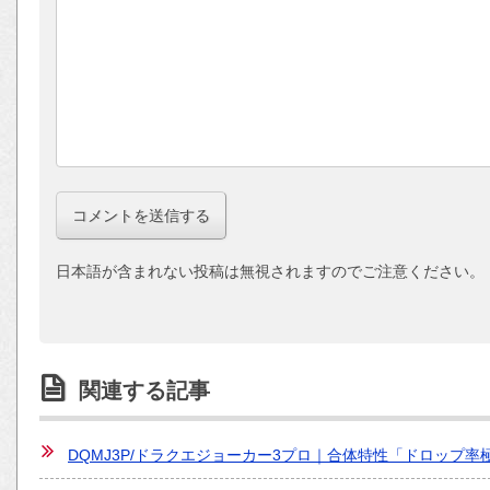
日本語が含まれない投稿は無視されますのでご注意ください。
関連する記事
DQMJ3P/ドラクエジョーカー3プロ｜合体特性「ドロップ