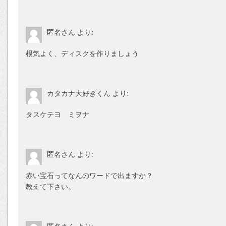
匿名さん
より:
根気よく、ディスクを作りましょう
カタカナ大好きくん
より:
タスケテヨ ミヲナ
匿名さん
より:
赤い宝石ってなんのワードで出ますか？
教えて下さい。