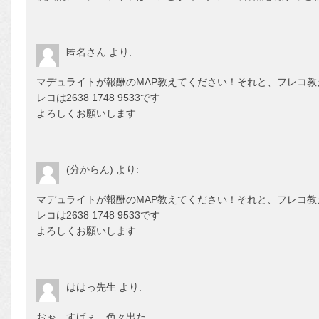
匿名さん
より:
マデュライトが報酬のMAP教えてください！それと、フレコ
レコは2638 1748 9533です
よろしくお願いします
(分からん)
より:
マデュライトが報酬のMAP教えてください！それと、フレコ
レコは2638 1748 9533です
よろしくお願いします
ははっ先生
より:
おぉ。すげぇ。色々出た