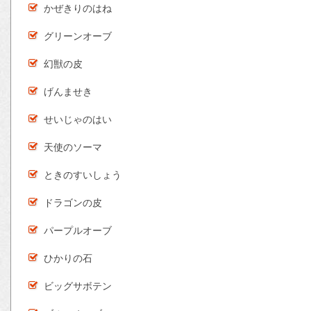
かぜきりのはね
グリーンオーブ
幻獣の皮
げんませき
せいじゃのはい
天使のソーマ
ときのすいしょう
ドラゴンの皮
パープルオーブ
ひかりの石
ビッグサボテン