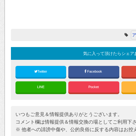
気に入って頂けたらシェア
Twitter
Facebook
LINE
Pocket
いつもご意見＆情報提供ありがとうございます。
コメント欄は情報提供＆情報交換の場としてご利用下
※ 他者への誹謗中傷や、公的良俗に反する内容はお控