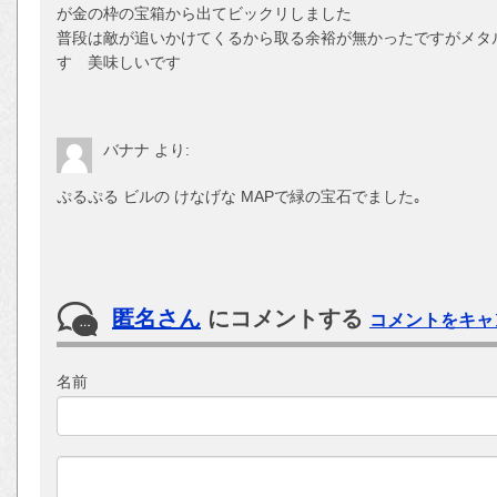
が金の枠の宝箱から出てビックリしました
普段は敵が追いかけてくるから取る余裕が無かったですがメタ
す 美味しいです
バナナ
より:
ぷるぷる ビルの けなげな MAPで緑の宝石でました｡
匿名さん
にコメントする
コメントをキャ
名前