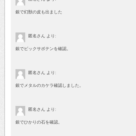
銀で幻獣の皮も出ました
匿名さん
より:
銀でビックサボテンを確認。
匿名さん
より:
銀でメタルのカケラ確認しました。
匿名さん
より:
銀でひかりの石を確認。