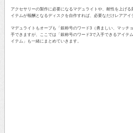
アクセサリーの製作に必要になるマデュライトや、耐性を上げる
イテムが報酬となるディスクを自作すれば、必要なだけレアアイ
マデュライトもオーブも「銀称号のワード3（勇ましい、マッチ
手できますが、ここでは「銀称号のワード3で入手できるアイテ
イテム」も一緒にまとめていきます。