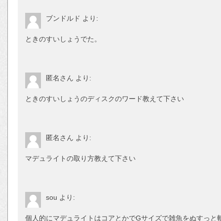
ブンドルド
より:
ときのすいしょうでた。
匿名さん
より:
ときのすいしょうのディスクのワード教えて下さい
匿名さん
より:
マデュライトの取り方教えて下さい
sou
より:
個人的にマデュライトはコアとかでGサイズで雑魚をぬすっと