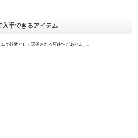
で入手できるアイテム
テムが報酬として選択される可能性があります。