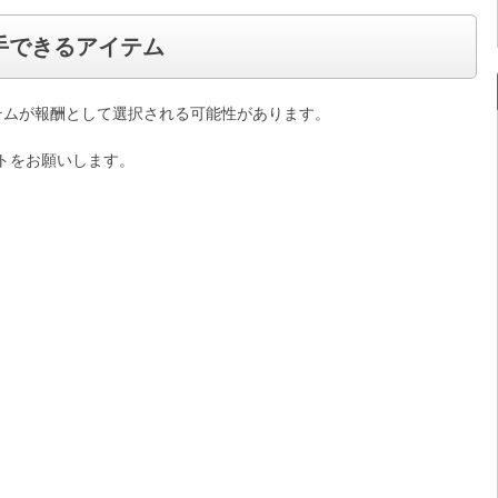
手できるアイテム
テムが報酬として選択される可能性があります。
トをお願いします。