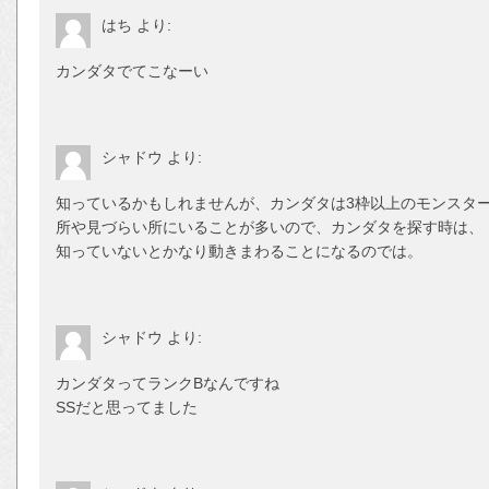
はち
より:
カンダタでてこなーい
シャドウ
より:
知っているかもしれませんが、カンダタは3枠以上のモンスタ
所や見づらい所にいることが多いので、カンダタを探す時は、
知っていないとかなり動きまわることになるのでは。
シャドウ
より:
カンダタってランクBなんですね
SSだと思ってました