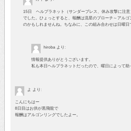
15日 ヘルプラネット（サンダーブレス、休み攻撃に注意
でした。ひょっとすると、報酬は流星のブローチ～アルゴ
のかもしれませんね。ちなみに、この組み合わせは日曜日
hiroba
より:
情報提供ありがとうございます。
私も本日ヘルプラネットだったので、曜日によって助
よ
より:
こんにちはー
8日目はお供が黒飛龍で
報酬はアルゴンリングでしたよー。