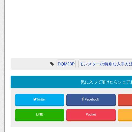
DQMJ3P
モンスターの特別な入手方
気に入って頂けたらシェア
Twitter
Facebook
LINE
Pocket