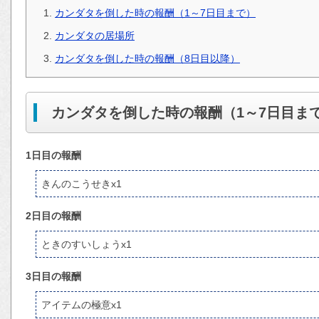
カンダタを倒した時の報酬（1～7日目まで）
カンダタの居場所
カンダタを倒した時の報酬（8日目以降）
カンダタを倒した時の報酬（1～7日目ま
1日目の報酬
きんのこうせきx1
2日目の報酬
ときのすいしょうx1
3日目の報酬
アイテムの極意x1