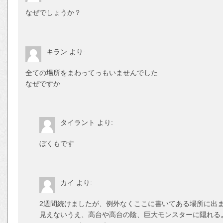
なぜでしょうか？
キラン
より:
全ての場所をまわってっもいませんでした
なぜですか
タイラント
より:
ぼくもです
カイ
より:
2週間続けましたが、例外なくここに書いてある場所に出
見えないうえ、高台や高台の陰、巨大モンスターに隠れる