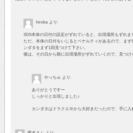
hiroba
より:
3DS本体の日付の設定がずれていると、出現場所もずれま
ただ、本体の日付をいじるとペナルティがあるので、まず
ンダタをまず1回見つけて下さい。
後は、その日から順に出現場所がずれていくので、見つけ
やっちゅ
より:
ありがとうですー
しっかりと出現しました♪
カンダタはドラクエⅢから大好きだったので、手に入
匿名さん
より: