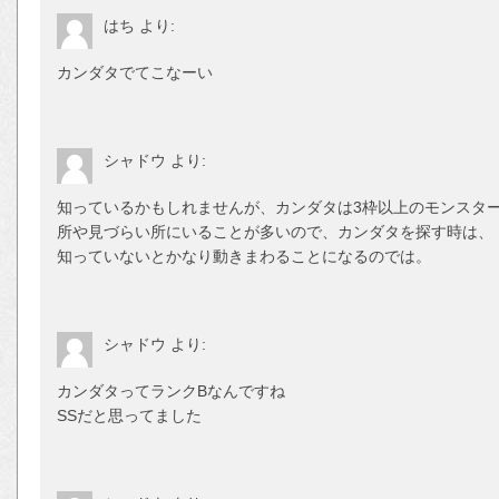
はち
より:
カンダタでてこなーい
シャドウ
より:
知っているかもしれませんが、カンダタは3枠以上のモンスタ
所や見づらい所にいることが多いので、カンダタを探す時は、
知っていないとかなり動きまわることになるのでは。
シャドウ
より:
カンダタってランクBなんですね
SSだと思ってました