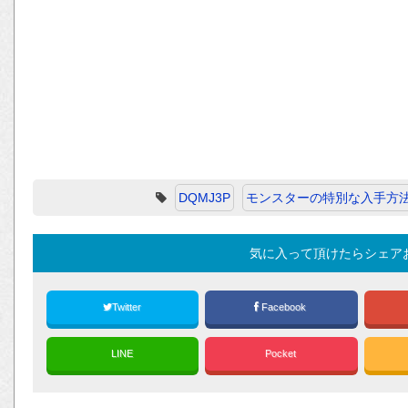
DQMJ3P
モンスターの特別な入手方
気に入って頂けたらシェア
Twitter
Facebook
LINE
Pocket