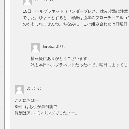
15日 ヘルプラネット（サンダーブレス、休み攻撃に注意
でした。ひょっとすると、報酬は流星のブローチ～アルゴ
のかもしれませんね。ちなみに、この組み合わせは日曜日
hiroba
より:
情報提供ありがとうございます。
私も本日ヘルプラネットだったので、曜日によって助
よ
より:
こんにちはー
8日目はお供が黒飛龍で
報酬はアルゴンリングでしたよー。