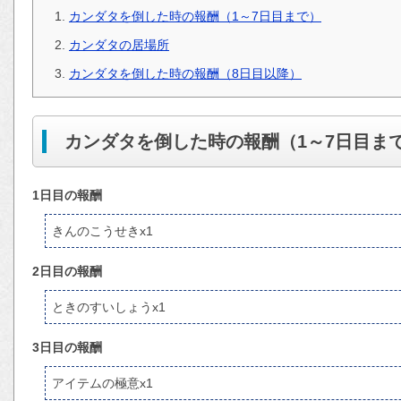
カンダタを倒した時の報酬（1～7日目まで）
カンダタの居場所
カンダタを倒した時の報酬（8日目以降）
カンダタを倒した時の報酬（1～7日目ま
1日目の報酬
きんのこうせきx1
2日目の報酬
ときのすいしょうx1
3日目の報酬
アイテムの極意x1