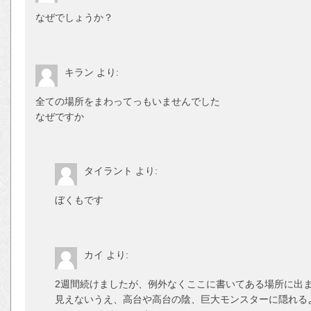
なぜでしょうか？
キラン
より:
全ての場所をまわってっもいませんでした
なぜですか
タイラント
より:
ぼくもです
カイ
より:
2週間続けましたが、例外なくここに書いてある場所に出
見えないうえ、高台や高台の陰、巨大モンスターに隠れる