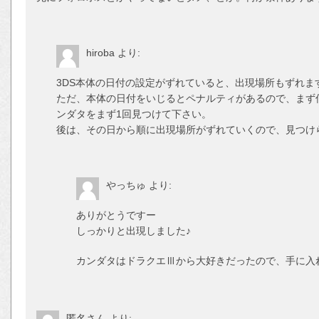
hiroba
より:
3DS本体の日付の設定がずれていると、出現場所もずれま
ただ、本体の日付をいじるとペナルティがあるので、まず
ンダタをまず1回見つけて下さい。
後は、その日から順に出現場所がずれていくので、見つけ
やっちゅ
より:
ありがとうですー
しっかりと出現しました♪
カンダタはドラクエⅢから大好きだったので、手に入
匿名さん
より: