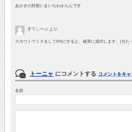
あがきの対策いまいちわからんです
すてぃーぶ
より:
スカウトでミスをして0%にすると、確実に成功します。(当たっ
トーニャ
にコメントする
コメントをキャ
名前