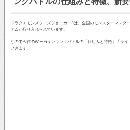
ングバトルの仕組みと特徴、新要
ドラクエモンスターズジョーカー3は、全国のモンスターマスタ
テムが取り入れられています。
なので今作のWiーFiランキングバトルの「仕組みと特徴」「ラ
いきます。