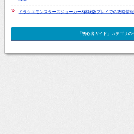
ドラクエモンスターズジョーカー3体験版プレイでの攻略情
「初心者ガイド」カテゴリの