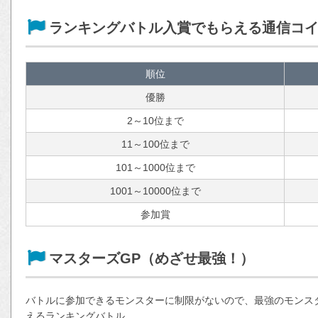
ランキングバトル入賞でもらえる通信コ
順位
優勝
2～10位まで
11～100位まで
101～1000位まで
1001～10000位まで
参加賞
マスターズGP（めざせ最強！）
バトルに参加できるモンスターに制限がないので、最強のモンス
えるランキングバトル。