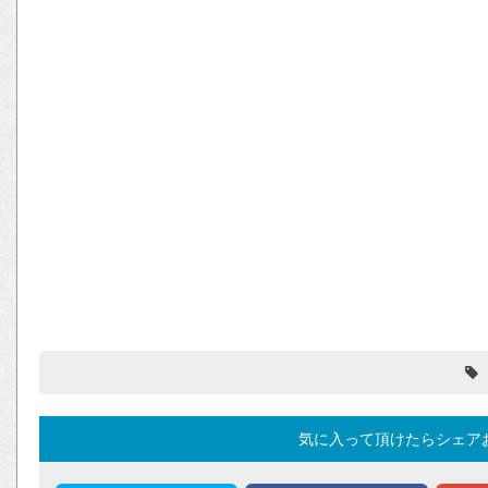
気に入って頂けたらシェア