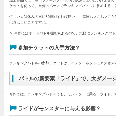
ケットを使って、自分のペースでランキングバトルに参加するこ
忙しい人は休みの日に30連戦すれば良いし、毎日ちょこちょこ
は喜ばしいことですね。
※ 今作にはオートバトル機能もあるので、気軽にランキングバ
参加チケットの入手方法？
ランキングバトルの参加チケットは、インターネットにアクセス
バトルの新要素「ライド」で、大ダメー
今作では、ランキングバトルでも、モンスターに乗る（ライド）
ライドがモンスターに与える影響？