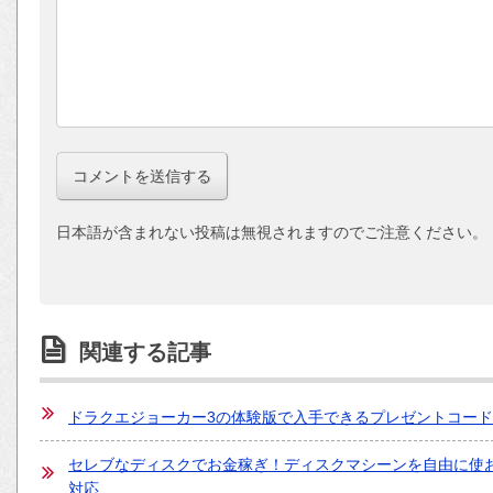
日本語が含まれない投稿は無視されますのでご注意ください。
関連する記事
ドラクエジョーカー3の体験版で入手できるプレゼントコー
セレブなディスクでお金稼ぎ！ディスクマシーンを自由に使
対応