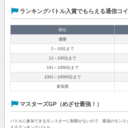
ランキングバトル入賞でもらえる通信コ
順位
優勝
2～10位まで
11～100位まで
101～1000位まで
1001～10000位まで
参加賞
マスターズGP（めざせ最強！）
バトルに参加できるモンスターに制限がないので、最強のモンス
えるランキングバトル。