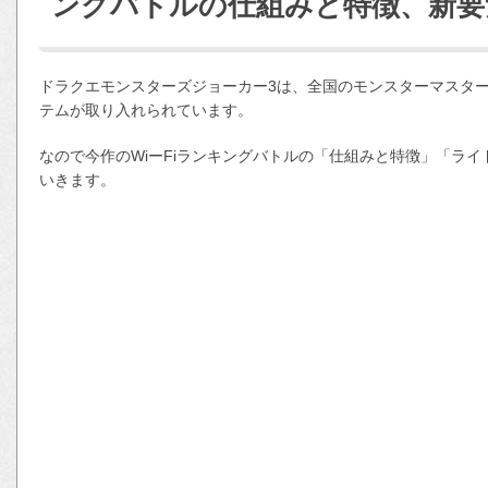
ングバトルの仕組みと特徴、新要
ドラクエモンスターズジョーカー3は、全国のモンスターマスタ
テムが取り入れられています。
なので今作のWiーFiランキングバトルの「仕組みと特徴」「ラ
いきます。