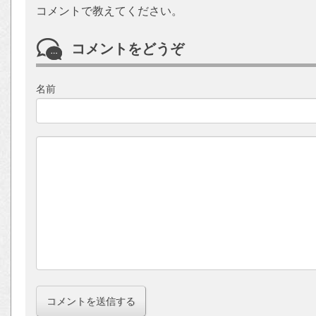
コメントで教えてください。
コメントをどうぞ
名前