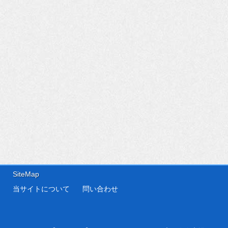
SiteMap
当サイトについて
問い合わせ