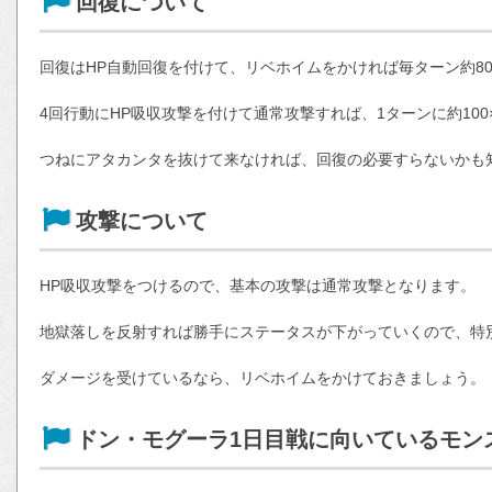
回復について
回復はHP自動回復を付けて、リベホイムをかければ毎ターン約8
4回行動にHP吸収攻撃を付けて通常攻撃すれば、1ターンに約100
つねにアタカンタを抜けて来なければ、回復の必要すらないかも
攻撃について
HP吸収攻撃をつけるので、基本の攻撃は通常攻撃となります。
地獄落しを反射すれば勝手にステータスが下がっていくので、特
ダメージを受けているなら、リベホイムをかけておきましょう。
ドン・モグーラ1日目戦に向いているモン