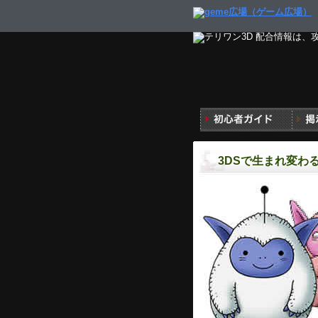
3DSで生まれ変わ