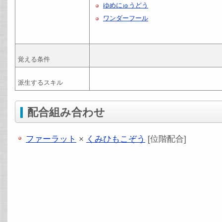
ゆめにゅうどう
ワンダーフール
覚える条件
派生するスキル
配合組み合わせ
ファーラット
×
くみひもこぞう
[位階配合]