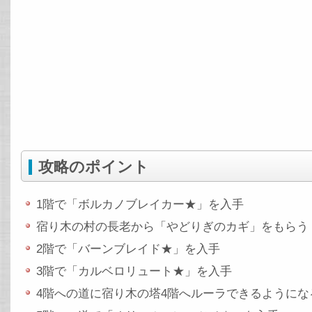
攻略のポイント
1階で「ボルカノブレイカー★」を入手
宿り木の村の長老から「やどりぎのカギ」をもらう
2階で「バーンブレイド★」を入手
3階で「カルベロリュート★」を入手
4階への道に宿り木の塔4階へルーラできるようにな