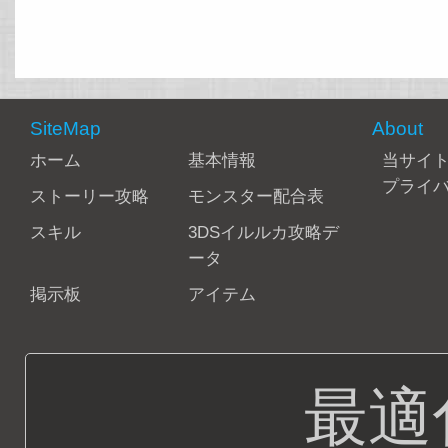
SiteMap
About
ホーム
基本情報
当サイ
プライ
ストーリー攻略
モンスター配合表
スキル
3DSイルルカ攻略デ
ータ
掲示板
アイテム
最適