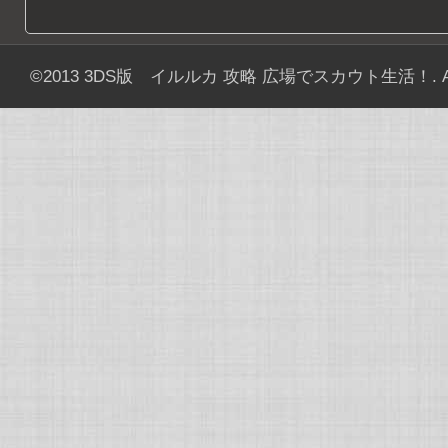
©2013
3DS版 イルルカ 攻略 広場でスカウト生活！
. 