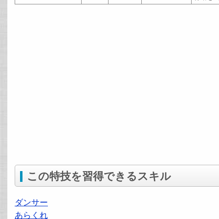
この特技を習得できるスキル
ダンサー
あらくれ