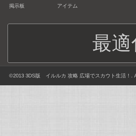
掲示板
アイテム
最適
©2013
3DS版 イルルカ 攻略 広場でスカウト生活！
. 