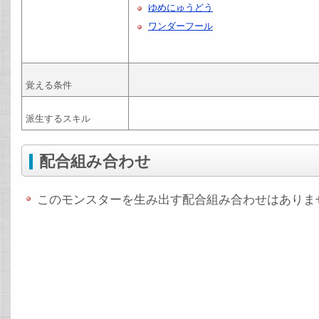
ゆめにゅうどう
ワンダーフール
覚える条件
派生するスキル
配合組み合わせ
このモンスターを生み出す配合組み合わせはありま