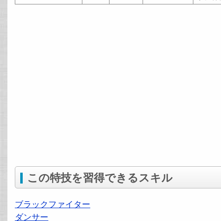
この特技を習得できるスキル
ブラックファイター
ダンサー