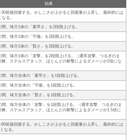
効果
Pを30前後回復する。かしこさが上がると回復量が上昇し、最終的には
くなる。
の間、味方1体の「素早さ」を2段階上げる。
の間、味方1体の「守備」を2段階上げる。
の間、味方1体の「賢さ」を2段階上げる。
ドの間、味方1体の「攻撃」を2段階上げる。（通常攻撃、つるぎのま
斬舞、ステルスアタック、ほとんどの斬撃によるダメージが2倍にな
ドの間、味方全体の「素早さ」を1段階上げる。
ドの間、味方全体の「守備」を1段階上げる。
ドの間、味方全体の「賢さ」を1段階上げる。
ドの間、味方全体の「攻撃」を1段階上げる。（通常攻撃、つるぎのま
斬舞、ステルスアタック、ほとんどの斬撃によるダメージが1.5倍に
Pを80前後回復する。かしこさが上がると回復量が上昇し、最終的には
高くなる。