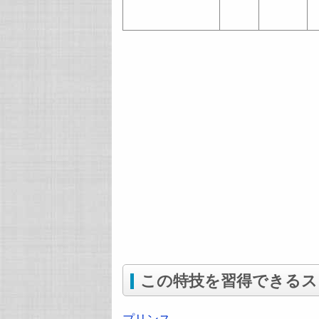
この特技を習得できるス