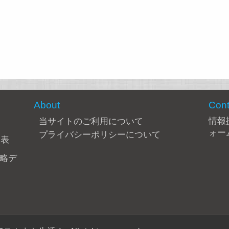
About
Cont
情報
当サイトのご利用について
ォー
プライバシーポリシーについて
合表
攻略デ