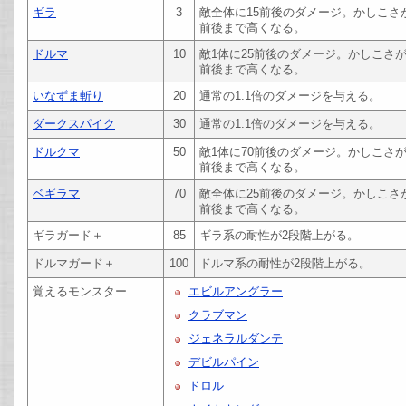
ギラ
3
敵全体に15前後のダメージ。かしこさ
前後まで高くなる。
ドルマ
10
敵1体に25前後のダメージ。かしこさ
前後まで高くなる。
いなずま斬り
20
通常の1.1倍のダメージを与える。
ダークスパイク
30
通常の1.1倍のダメージを与える。
ドルクマ
50
敵1体に70前後のダメージ。かしこさ
前後まで高くなる。
ベギラマ
70
敵全体に25前後のダメージ。かしこさ
前後まで高くなる。
ギラガード＋
85
ギラ系の耐性が2段階上がる。
ドルマガード＋
100
ドルマ系の耐性が2段階上がる。
覚えるモンスター
エビルアングラー
クラブマン
ジェネラルダンテ
デビルパイン
ドロル