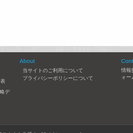
About
Cont
情報
当サイトのご利用について
ォー
プライバシーポリシーについて
合表
攻略デ