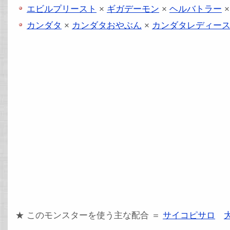
エビルプリースト
×
ギガデーモン
×
ヘルバトラー
カンダタ
×
カンダタおやぶん
×
カンダタレディー
★ このモンスターを使う主な配合 ＝
サイコピサロ