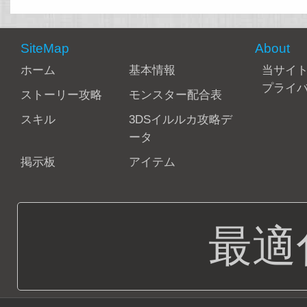
SiteMap
About
ホーム
基本情報
当サイ
プライ
ストーリー攻略
モンスター配合表
スキル
3DSイルルカ攻略デ
ータ
掲示板
アイテム
最適