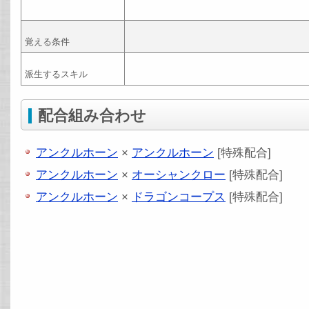
覚える条件
派生するスキル
配合組み合わせ
アンクルホーン
×
アンクルホーン
[特殊配合]
アンクルホーン
×
オーシャンクロー
[特殊配合]
アンクルホーン
×
ドラゴンコープス
[特殊配合]