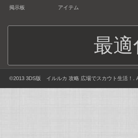
掲示板
アイテム
最適
©2013
3DS版 イルルカ 攻略 広場でスカウト生活！
. 