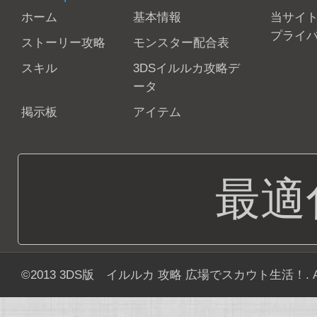
ホーム
基本情報
当サイ
プライ
ストーリー攻略
モンスター配合表
スキル
3DSイルルカ攻略デ
ータ
掲示板
アイテム
最適
©2013
3DS版 イルルカ 攻略 広場でスカウト生活！
. 