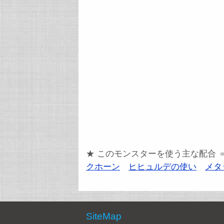
★ このモンスターを使う主な配合 
クホーン
ヒヒュルデの使い
メタ
SiteMap