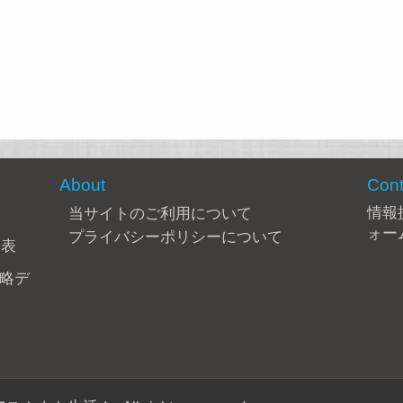
About
Cont
情報
当サイトのご利用について
ォー
プライバシーポリシーについて
合表
攻略デ