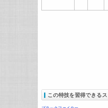
この特技を習得できるス