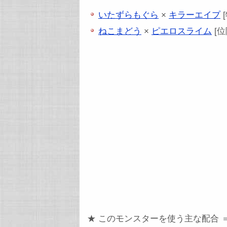
いたずらもぐら
×
キラーエイプ
ねこまどう
×
ピエロスライム
[位
★ このモンスターを使う主な配合 