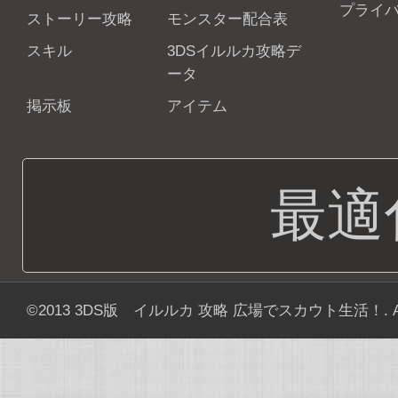
プライ
ストーリー攻略
モンスター配合表
スキル
3DSイルルカ攻略デ
ータ
掲示板
アイテム
最適
©2013
3DS版 イルルカ 攻略 広場でスカウト生活！
. 