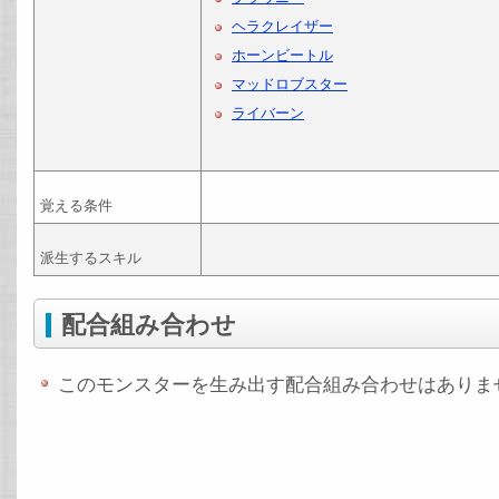
ヘラクレイザー
ホーンビートル
マッドロブスター
ライバーン
覚える条件
派生するスキル
配合組み合わせ
このモンスターを生み出す配合組み合わせはありま