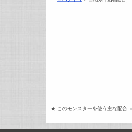
★ このモンスターを使う主な配合 