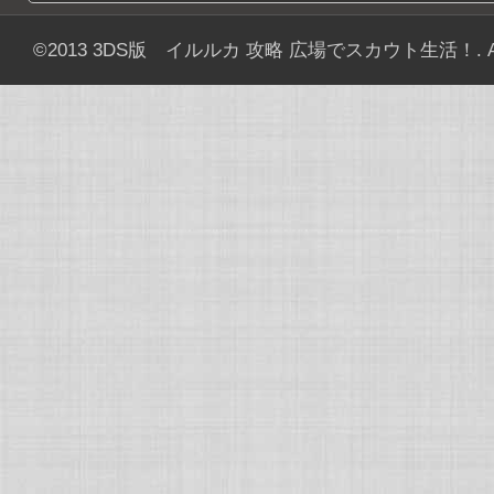
©2013
3DS版 イルルカ 攻略 広場でスカウト生活！
. 