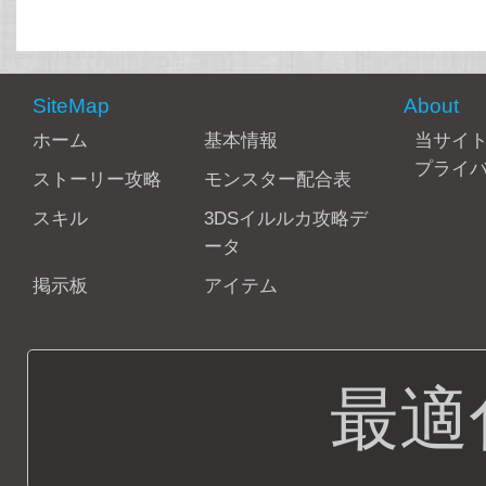
SiteMap
About
ホーム
基本情報
当サイ
プライ
ストーリー攻略
モンスター配合表
スキル
3DSイルルカ攻略デ
ータ
掲示板
アイテム
最適