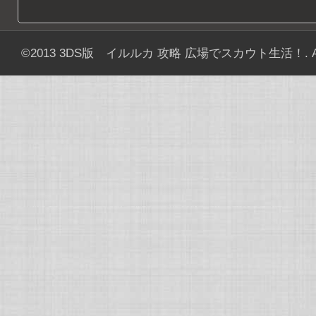
©2013
3DS版 イルルカ 攻略 広場でスカウト生活！
. 