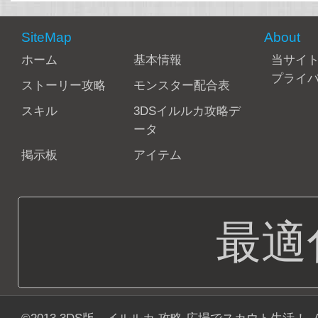
SiteMap
About
ホーム
基本情報
当サイ
プライ
ストーリー攻略
モンスター配合表
スキル
3DSイルルカ攻略デ
ータ
掲示板
アイテム
最適