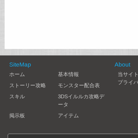
SiteMap
About
ホーム
基本情報
当サイ
プライ
ストーリー攻略
モンスター配合表
スキル
3DSイルルカ攻略デ
ータ
掲示板
アイテム